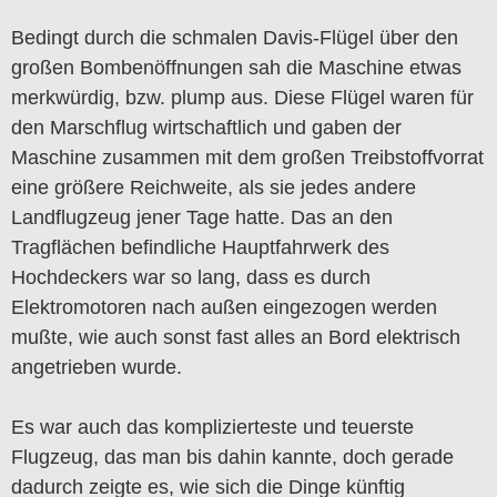
Bedingt durch die schmalen Davis-Flügel über den
großen Bombenöffnungen sah die Maschine etwas
merkwürdig, bzw. plump aus. Diese Flügel waren für
den Marschflug wirtschaftlich und gaben der
Maschine zusammen mit dem großen Treibstoffvorrat
eine größere Reichweite, als sie jedes andere
Landflugzeug jener Tage hatte. Das an den
Tragflächen befindliche Hauptfahrwerk des
Hochdeckers war so lang, dass es durch
Elektromotoren nach außen eingezogen werden
mußte, wie auch sonst fast alles an Bord elektrisch
angetrieben wurde.
Es war auch das komplizierteste und teuerste
Flugzeug, das man bis dahin kannte, doch gerade
dadurch zeigte es, wie sich die Dinge künftig