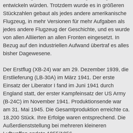
entwickeln würden. Trotzdem wurde es in größeren
Stückzahlen gebaut als jedes andere amerikanische
Flugzeug, in mehr Versionen für mehr Aufgaben als
jedes andere Flugzeug der Geschichte, und es wurde
von allen Alliierten an allen Fronten eingesetzt. In
Bezug auf den industriellen Aufwand übertraf es alles
bisher Dagewesene.
Der Erstflug (XB-24) war am 29. Dezember 1939, die
Erstlieferung (LB-30A) im März 1941. Der erste
Einsatz der Liberator I fand im Juni 1941 durch
England statt, der erster Kampfeinsatz der US Army
(B-24C) im November 1941. Produktionsende war
am 31. Mai 1945. Die Gesamtproduktion erreichte ca.
18.200 Stück. Ihre Erfolge waren entsprechend. Die
Außerdienststellung bei mehreren kleineren