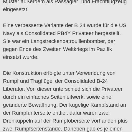
Muster außerdem als Passagier- und Frachtflugzeug
eingesetzt.
Eine verbesserte Variante der B-24 wurde für die US
Navy als Consolidated PB4Y Privateer hergestellt.
Sie war ein Langstreckenpatrouillenbomber, der
gegen Ende des Zweiten Weltkriegs im Pazifik
einsetzt wurde.
Die Konstruktion erfolgte unter Verwendung von
Rumpf und Tragflügel der Consolidated B-24
Liberator. Von dieser unterschied sich die Privateer
durch ein einfaches Seitenleitwerk, sowie eine
geänderte Bewaffnung. Der kugelige Kampfstand an
der Rumpfunterseite entfiel, dafür waren zwei
Drehkuppeln auf der Rumpfoberseite vorhanden plus
zwei Rumpfseitenstände. Daneben gab es je einen