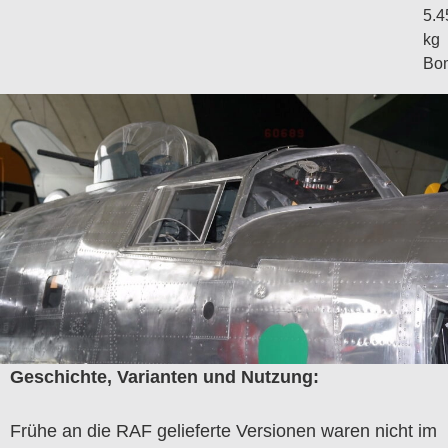
5.4
kg
Bo
Geschichte, Varianten und Nutzung:
Frühe an die RAF gelieferte Versionen waren nicht im