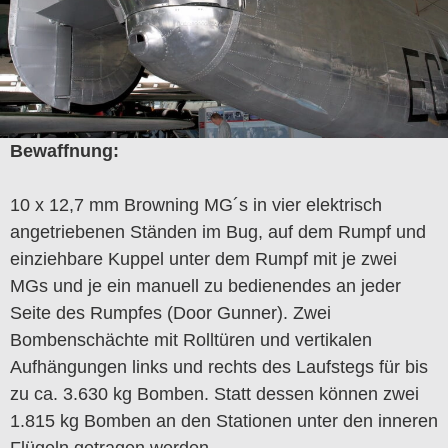
Bewaffnung:
10 x 12,7 mm Browning MG´s in vier elektrisch
angetriebenen Ständen im Bug, auf dem Rumpf und
einziehbare Kuppel unter dem Rumpf mit je zwei
MGs und je ein manuell zu bedienendes an jeder
Seite des Rumpfes (Door Gunner). Zwei
Bombenschächte mit Rolltüren und vertikalen
Aufhängungen links und rechts des Laufstegs für bis
zu ca. 3.630 kg Bomben. Statt dessen können zwei
1.815 kg Bomben an den Stationen unter den inneren
Flügeln getragen werden.