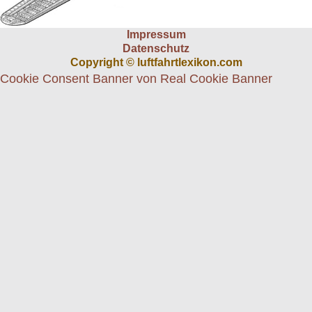
Impressum
Datenschutz
Copyright © luftfahrtlexikon.com
Cookie Consent Banner von Real Cookie Banner