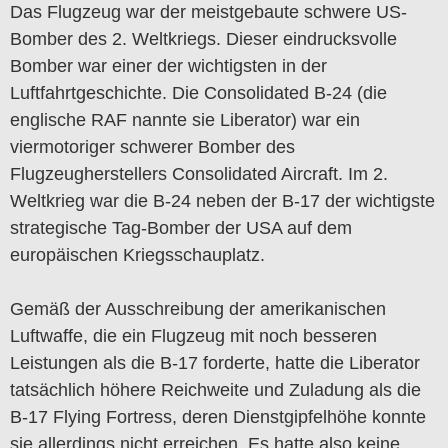
Das Flugzeug war der meistgebaute schwere US-
Bomber des 2. Weltkriegs. Dieser eindrucksvolle
Bomber war einer der wichtigsten in der
Luftfahrtgeschichte. Die Consolidated B-24 (die
englische RAF nannte sie Liberator) war ein
viermotoriger schwerer Bomber des
Flugzeugherstellers Consolidated Aircraft. Im 2.
Weltkrieg war die B-24 neben der B-17 der wichtigste
strategische Tag-Bomber der USA auf dem
europäischen Kriegsschauplatz.
Gemäß der Ausschreibung der amerikanischen
Luftwaffe, die ein Flugzeug mit noch besseren
Leistungen als die B-17 forderte, hatte die Liberator
tatsächlich höhere Reichweite und Zuladung als die
B-17 Flying Fortress, deren Dienstgipfelhöhe konnte
sie allerdings nicht erreichen. Es hatte also keine