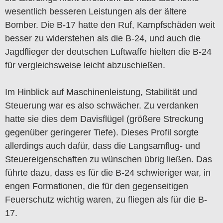
wesentlich besseren Leistungen als der ältere
Bomber. Die B-17 hatte den Ruf, Kampfschäden weit
besser zu widerstehen als die B-24, und auch die
Jagdflieger der deutschen Luftwaffe hielten die B-24
für vergleichsweise leicht abzuschießen.
Im Hinblick auf Maschinenleistung, Stabilität und
Steuerung war es also schwächer. Zu verdanken
hatte sie dies dem Davisflügel (größere Streckung
gegenüber geringerer Tiefe). Dieses Profil sorgte
allerdings auch dafür, dass die Langsamflug- und
Steuereigenschaften zu wünschen übrig ließen. Das
führte dazu, dass es für die B-24 schwieriger war, in
engen Formationen, die für den gegenseitigen
Feuerschutz wichtig waren, zu fliegen als für die B-
17.