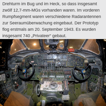
Drehturm im Bug und im Heck, so dass insgesamt
zwölf 12,7-mm-MGs vorhanden waren. Im vorderen
Rumpfsegment waren verschiedene Radarantennen
zur Seeraumüberwachung eingebaut. Der Prototyp
flog erstmals am 20. September 1943. Es wurden
insgesamt 740 „Privateer“ gebaut.