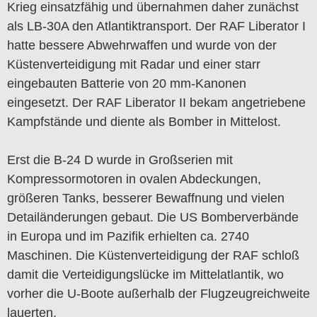
Krieg einsatzfähig und übernahmen daher zunächst
als LB-30A den Atlantiktransport. Der RAF Liberator I
hatte bessere Abwehrwaffen und wurde von der
Küstenverteidigung mit Radar und einer starr
eingebauten Batterie von 20 mm-Kanonen
eingesetzt. Der RAF Liberator II bekam angetriebene
Kampfstände und diente als Bomber in Mittelost.
Erst die B-24 D wurde in Großserien mit
Kompressormotoren in ovalen Abdeckungen,
größeren Tanks, besserer Bewaffnung und vielen
Detailänderungen gebaut. Die US Bomberverbände
in Europa und im Pazifik erhielten ca. 2740
Maschinen. Die Küstenverteidigung der RAF schloß
damit die Verteidigungslücke im Mittelatlantik, wo
vorher die U-Boote außerhalb der Flugzeugreichweite
lauerten.