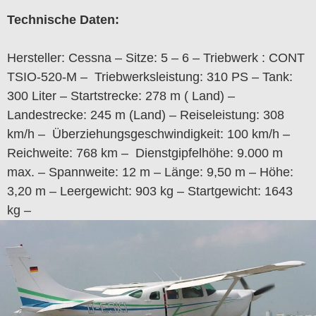
Technische Daten:
Hersteller: Cessna – Sitze: 5 – 6 – Triebwerk : CONT
TSIO-520-M – Triebwerksleistung: 310 PS – Tank:
300 Liter – Startstrecke: 278 m ( Land) –
Landestrecke: 245 m (Land) – Reiseleistung: 308
km/h – Überziehungsgeschwindigkeit: 100 km/h –
Reichweite: 768 km – Dienstgipfelhöhe: 9.000 m
max. – Spannweite: 12 m – Länge: 9,50 m – Höhe:
3,20 m – Leergewicht: 903 kg – Startgewicht: 1643
kg –