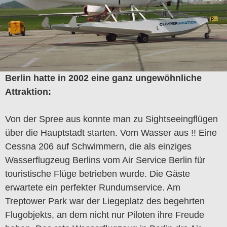
Berlin hatte in 2002 eine ganz ungewöhnliche
Attraktion:
Von der Spree aus konnte man zu Sightseeingflügen
über die Hauptstadt starten. Vom Wasser aus !! Eine
Cessna 206 auf Schwimmern, die als einziges
Wasserflugzeug Berlins vom Air Service Berlin für
touristische Flüge betrieben wurde. Die Gäste
erwartete ein perfekter Rundumservice. Am
Treptower Park war der Liegeplatz des begehrten
Flugobjekts, an dem nicht nur Piloten ihre Freude