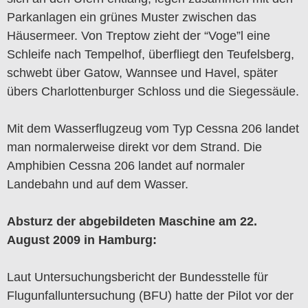
Parkanlagen ein grünes Muster zwischen das
Häusermeer. Von Treptow zieht der “Voge”l eine
Schleife nach Tempelhof, überfliegt den Teufelsberg,
schwebt über Gatow, Wannsee und Havel, später
übers Charlottenburger Schloss und die Siegessäule.
Mit dem Wasserflugzeug vom Typ Cessna 206 landet
man normalerweise direkt vor dem Strand. Die
Amphibien Cessna 206 landet auf normaler
Landebahn und auf dem Wasser.
Absturz der abgebildeten Maschine am 22.
August 2009 in Hamburg:
Laut Untersuchungsbericht der Bundesstelle für
Flugunfalluntersuchung (BFU) hatte der Pilot vor der