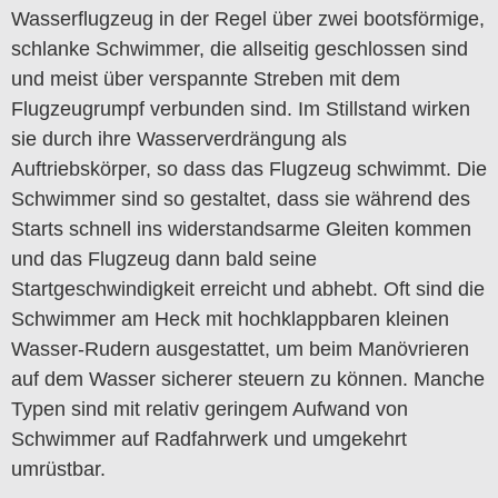
Wasserflugzeug in der Regel über zwei bootsförmige,
schlanke Schwimmer, die allseitig geschlossen sind
und meist über verspannte Streben mit dem
Flugzeugrumpf verbunden sind. Im Stillstand wirken
sie durch ihre Wasserverdrängung als
Auftriebskörper, so dass das Flugzeug schwimmt. Die
Schwimmer sind so gestaltet, dass sie während des
Starts schnell ins widerstandsarme Gleiten kommen
und das Flugzeug dann bald seine
Startgeschwindigkeit erreicht und abhebt. Oft sind die
Schwimmer am Heck mit hochklappbaren kleinen
Wasser-Rudern ausgestattet, um beim Manövrieren
auf dem Wasser sicherer steuern zu können. Manche
Typen sind mit relativ geringem Aufwand von
Schwimmer auf Radfahrwerk und umgekehrt
umrüstbar.