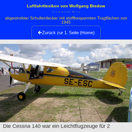
Luftfahrtlexikon von Wolfgang Bredow
Cessna 140
abgestrebter Schulterdecker mit stoffbespannten Tragflächen von
1945
Zurück zur 1. Seite (Home)
Die Cessna 140 war ein Leichtflugzeuge für 2