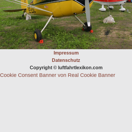
Impressum
Datenschutz
Copyright © luftfahrtlexikon.com
Cookie Consent Banner von Real Cookie Banner