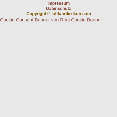
Impressum
Datenschutz
Copyright © luftfahrtlexikon.com
Cookie Consent Banner von Real Cookie Banner