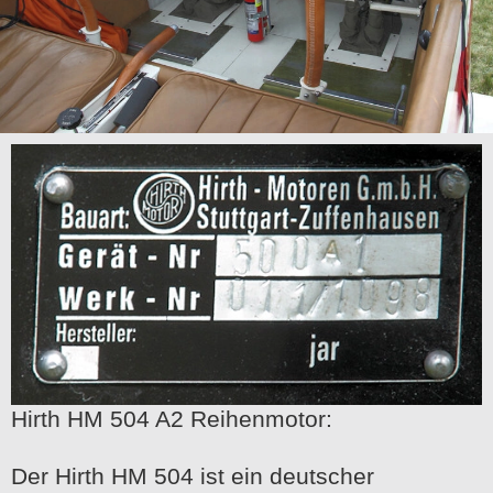
Hirth HM 504 A2 Reihenmotor:
Der Hirth HM 504 ist ein deutscher