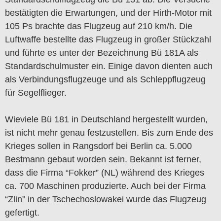
bestätigten die Erwartungen, und der Hirth-Motor mit
105 Ps brachte das Flugzeug auf 210 km/h. Die
Luftwaffe bestellte das Flugzeug in großer Stückzahl
und führte es unter der Bezeichnung Bü 181A als
Standardschulmuster ein. Einige davon dienten auch
als Verbindungsflugzeuge und als Schleppflugzeug
für Segelflieger.
Wieviele Bü 181 in Deutschland hergestellt wurden,
ist nicht mehr genau festzustellen. Bis zum Ende des
Krieges sollen in Rangsdorf bei Berlin ca. 5.000
Bestmann gebaut worden sein. Bekannt ist ferner,
dass die Firma “Fokker” (NL) während des Krieges
ca. 700 Maschinen produzierte. Auch bei der Firma
“Zlin” in der Tschechoslowakei wurde das Flugzeug
gefertigt.