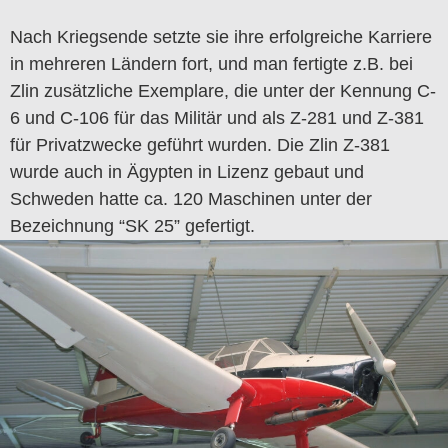
Nach Kriegsende setzte sie ihre erfolgreiche Karriere
in mehreren Ländern fort, und man fertigte z.B. bei
Zlin zusätzliche Exemplare, die unter der Kennung C-
6 und C-106 für das Militär und als Z-281 und Z-381
für Privatzwecke geführt wurden. Die Zlin Z-381
wurde auch in Ägypten in Lizenz gebaut und
Schweden hatte ca. 120 Maschinen unter der
Bezeichnung “SK 25” gefertigt.