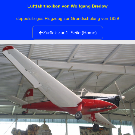
Luftfahrtlexikon von Wolfgang Bredow
Bücker 181 Bestmann
doppelsitziges Flugzeug zur Grundschulung von 1939
Zurück zur 1. Seite (Home)