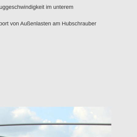
uggeschwindigkeit im unterem
nsport von Außenlasten am Hubschrauber