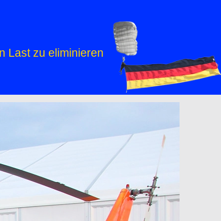
Last zu eliminieren