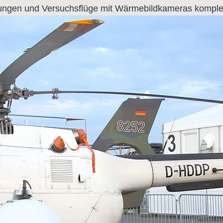
ungen und Versuchsflüge mit Wärmebildkameras komplett