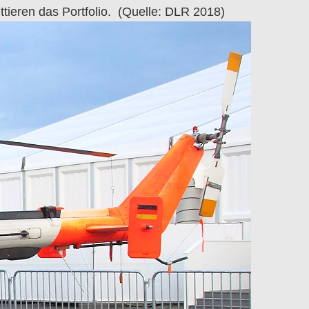
ieren das Portfolio. (Quelle: DLR 2018)