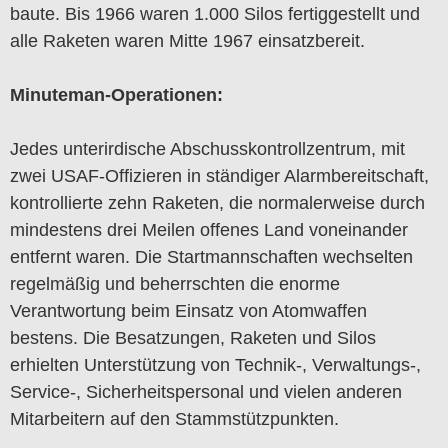
baute. Bis 1966 waren 1.000 Silos fertiggestellt und
alle Raketen waren Mitte 1967 einsatzbereit.
Minuteman-Operationen:
Jedes unterirdische Abschusskontrollzentrum, mit
zwei USAF-Offizieren in ständiger Alarmbereitschaft,
kontrollierte zehn Raketen, die normalerweise durch
mindestens drei Meilen offenes Land voneinander
entfernt waren. Die Startmannschaften wechselten
regelmäßig und beherrschten die enorme
Verantwortung beim Einsatz von Atomwaffen
bestens. Die Besatzungen, Raketen und Silos
erhielten Unterstützung von Technik-, Verwaltungs-,
Service-, Sicherheitspersonal und vielen anderen
Mitarbeitern auf den Stammstützpunkten.