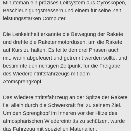
Minuteman ein präzises Leitsystem aus Gyroskopen,
Beschleunigungsmessern und einem für seine Zeit
leistungsstarken Computer.
Die Lenkeinheit erkannte die Bewegung der Rakete
und drehte die Raketenmotordüsen, um die Rakete
auf Kurs zu halten. Es teilte den drei Phasen auch
mit, wann abgefeuert und getrennt werden sollte, und
bestimmte den richtigen Zeitpunkt für die Freigabe
des Wiedereintrittsfahrzeugs mit dem
Atomsprengkopf.
Das Wiedereintrittsfahrzeug an der Spitze der Rakete
fiel allein durch die Schwerkraft frei zu seinem Ziel.
Um den Sprengkopf im Inneren vor der Hitze des
atmosphärischen Wiedereintritts zu schützen, wurde
das Fahrzeug mit speziellen Materialien,