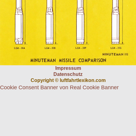
Impressum
Datenschutz
Copyright © luftfahrtlexikon.com
Cookie Consent Banner von Real Cookie Banner