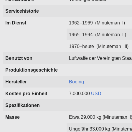
Servicehistorie
Im Dienst
1962–1969 (Minuteman I)
1965–1994 (Minuteman II)
1970–heute (Minuteman III)
Benutzt von
Luftwaffe der Vereinigten Staa
Produktionsgeschichte
Hersteller
Boeing
Kosten pro Einheit
7.000.000
USD
Spezifikationen
Masse
Etwa 29.000 kg (Minuteman I
Ungefähr 33.000 kg (Minutema