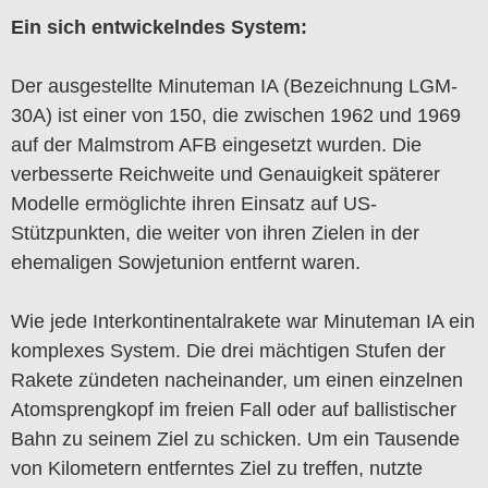
Ein sich entwickelndes System:
Der ausgestellte Minuteman IA (Bezeichnung LGM-
30A) ist einer von 150, die zwischen 1962 und 1969
auf der Malmstrom AFB eingesetzt wurden. Die
verbesserte Reichweite und Genauigkeit späterer
Modelle ermöglichte ihren Einsatz auf US-
Stützpunkten, die weiter von ihren Zielen in der
ehemaligen Sowjetunion entfernt waren.
Wie jede Interkontinentalrakete war Minuteman IA ein
komplexes System. Die drei mächtigen Stufen der
Rakete zündeten nacheinander, um einen einzelnen
Atomsprengkopf im freien Fall oder auf ballistischer
Bahn zu seinem Ziel zu schicken. Um ein Tausende
von Kilometern entferntes Ziel zu treffen, nutzte