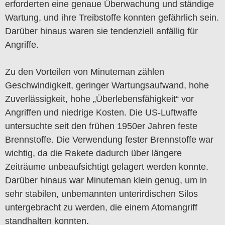
erforderten eine genaue Überwachung und ständige
Wartung, und ihre Treibstoffe konnten gefährlich sein.
Darüber hinaus waren sie tendenziell anfällig für
Angriffe.
Zu den Vorteilen von Minuteman zählen
Geschwindigkeit, geringer Wartungsaufwand, hohe
Zuverlässigkeit, hohe „Überlebensfähigkeit“ vor
Angriffen und niedrige Kosten. Die US-Luftwaffe
untersuchte seit den frühen 1950er Jahren feste
Brennstoffe. Die Verwendung fester Brennstoffe war
wichtig, da die Rakete dadurch über längere
Zeiträume unbeaufsichtigt gelagert werden konnte.
Darüber hinaus war Minuteman klein genug, um in
sehr stabilen, unbemannten unterirdischen Silos
untergebracht zu werden, die einem Atomangriff
standhalten konnten.