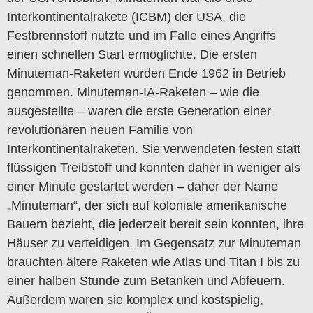
Interkontinentalrakete (ICBM) der USA, die
Festbrennstoff nutzte und im Falle eines Angriffs
einen schnellen Start ermöglichte. Die ersten
Minuteman-Raketen wurden Ende 1962 in Betrieb
genommen. Minuteman-IA-Raketen – wie die
ausgestellte – waren die erste Generation einer
revolutionären neuen Familie von
Interkontinentalraketen. Sie verwendeten festen statt
flüssigen Treibstoff und konnten daher in weniger als
einer Minute gestartet werden – daher der Name
„Minuteman“, der sich auf koloniale amerikanische
Bauern bezieht, die jederzeit bereit sein konnten, ihre
Häuser zu verteidigen. Im Gegensatz zur Minuteman
brauchten ältere Raketen wie Atlas und Titan I bis zu
einer halben Stunde zum Betanken und Abfeuern.
Außerdem waren sie komplex und kostspielig,