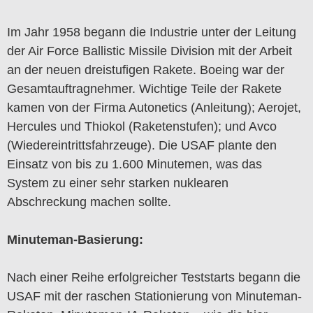
Im Jahr 1958 begann die Industrie unter der Leitung
der Air Force Ballistic Missile Division mit der Arbeit
an der neuen dreistufigen Rakete. Boeing war der
Gesamtauftragnehmer. Wichtige Teile der Rakete
kamen von der Firma Autonetics (Anleitung); Aerojet,
Hercules und Thiokol (Raketenstufen); und Avco
(Wiedereintrittsfahrzeuge). Die USAF plante den
Einsatz von bis zu 1.600 Minutemen, was das
System zu einer sehr starken nuklearen
Abschreckung machen sollte.
Minuteman-Basierung:
Nach einer Reihe erfolgreicher Teststarts begann die
USAF mit der raschen Stationierung von Minuteman-