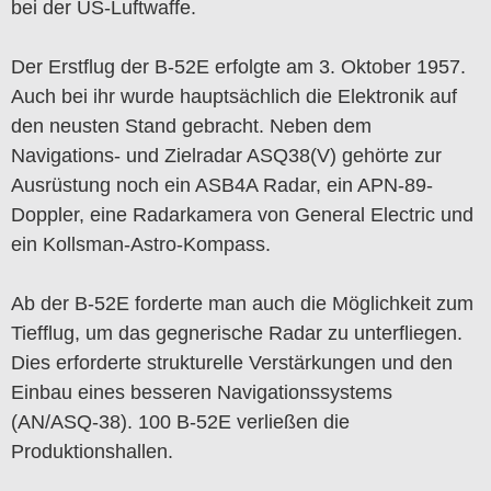
bei der US-Luftwaffe.
Der Erstflug der B-52E erfolgte am 3. Oktober 1957.
Auch bei ihr wurde hauptsächlich die Elektronik auf
den neusten Stand gebracht. Neben dem
Navigations- und Zielradar ASQ38(V) gehörte zur
Ausrüstung noch ein ASB4A Radar, ein APN-89-
Doppler, eine Radarkamera von General Electric und
ein Kollsman-Astro-Kompass.
Ab der B-52E forderte man auch die Möglichkeit zum
Tiefflug, um das gegnerische Radar zu unterfliegen.
Dies erforderte strukturelle Verstärkungen und den
Einbau eines besseren Navigationssystems
(AN/ASQ-38). 100 B-52E verließen die
Produktionshallen.