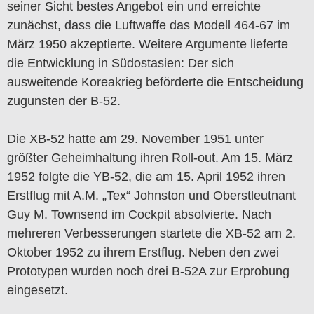
seiner Sicht bestes Angebot ein und erreichte
zunächst, dass die Luftwaffe das Modell 464-67 im
März 1950 akzeptierte. Weitere Argumente lieferte
die Entwicklung in Südostasien: Der sich
ausweitende Koreakrieg beförderte die Entscheidung
zugunsten der B-52.
Die XB-52 hatte am 29. November 1951 unter
größter Geheimhaltung ihren Roll-out. Am 15. März
1952 folgte die YB-52, die am 15. April 1952 ihren
Erstflug mit A.M. „Tex“ Johnston und Oberstleutnant
Guy M. Townsend im Cockpit absolvierte. Nach
mehreren Verbesserungen startete die XB-52 am 2.
Oktober 1952 zu ihrem Erstflug. Neben den zwei
Prototypen wurden noch drei B-52A zur Erprobung
eingesetzt.