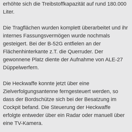
erhöhte sich die Treibstoffkapazität auf rund 180.000
Liter.
Die Tragflächen wurden komplett überarbeitet und ihr
internes Fassungsvermögen wurde nochmals
gesteigert. Bei der B-52G entfielen an der
Flächenhinterkante z.T. die Querruder. Der
gewonnene Platz diente der Aufnahme von ALE-27
Düppelwerfern.
Die Heckwaffe konnte jetzt über eine
Zielverfolgungsantenne ferngesteuert werden, so
dass der Bordschütze sich bei der Besatzung im
Cockpit befand. Die Steuerung der Heckwaffe
erfolgte entweder über ein Radar oder manuell über
eine TV-Kamera.