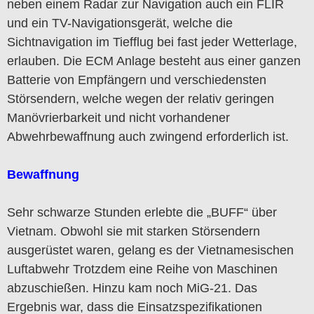
neben einem Radar zur Navigation auch ein FLIR
und ein TV-Navigationsgerät, welche die
Sichtnavigation im Tiefflug bei fast jeder Wetterlage,
erlauben. Die ECM Anlage besteht aus einer ganzen
Batterie von Empfängern und verschiedensten
Störsendern, welche wegen der relativ geringen
Manövrierbarkeit und nicht vorhandener
Abwehrbewaffnung auch zwingend erforderlich ist.
Bewaffnung
Sehr schwarze Stunden erlebte die „BUFF“ über
Vietnam. Obwohl sie mit starken Störsendern
ausgerüstet waren, gelang es der Vietnamesischen
Luftabwehr Trotzdem eine Reihe von Maschinen
abzuschießen. Hinzu kam noch MiG-21. Das
Ergebnis war, dass die Einsatzspezifikationen