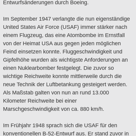
Entwurfsänderungen durch Boeing.
Im September 1947 verlangte die nun eigenständige
United States Air Force (USAF) immer stärker nach
einem Flugzeug, das eine Atombombe im Ernstfall
von der Heimat USA aus gegen jeden möglichen
Feind einsetzen konnte. Fluggeschwindigkeit und
Gipfelhöhe wurden als wichtigste Anforderungen an
einen Nuklearbomber festgelegt. Die zuvor so
wichtige Reichweite konnte mittlerweile durch die
neue Technik der Luftbetankung gesteigert werden.
Als Maßstab galten von nun an rund 13.000
Kilometer Reichweite bei einer
Marschgeschwindigkeit von ca. 880 km/h.
Im Frühjahr 1948 sprach sich die USAF für den
konventionellen B-52-Entwurf aus. Er stand zuvor in