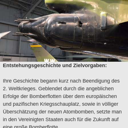
Entstehungsgeschichte und Zielvorgaben:
Ihre Geschichte begann kurz nach Beendigung des
2. Weltkrieges. Geblendet durch die angeblichen
Erfolge der Bomberflotten über dem europäischen
und pazifischen Kriegsschauplatz, sowie in völliger
Überschätzung der neuen Atombomben, setzte man
in den Vereinigten Staaten auch für die Zukunft auf
eine große Bomberflotte.