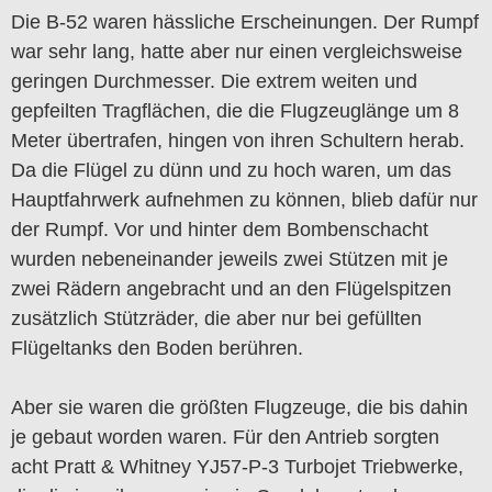
Die B-52 waren hässliche Erscheinungen. Der Rumpf
war sehr lang, hatte aber nur einen vergleichsweise
geringen Durchmesser. Die extrem weiten und
gepfeilten Tragflächen, die die Flugzeuglänge um 8
Meter übertrafen, hingen von ihren Schultern herab.
Da die Flügel zu dünn und zu hoch waren, um das
Hauptfahrwerk aufnehmen zu können, blieb dafür nur
der Rumpf. Vor und hinter dem Bombenschacht
wurden nebeneinander jeweils zwei Stützen mit je
zwei Rädern angebracht und an den Flügelspitzen
zusätzlich Stützräder, die aber nur bei gefüllten
Flügeltanks den Boden berühren.
Aber sie waren die größten Flugzeuge, die bis dahin
je gebaut worden waren. Für den Antrieb sorgten
acht Pratt & Whitney YJ57-P-3 Turbojet Triebwerke,