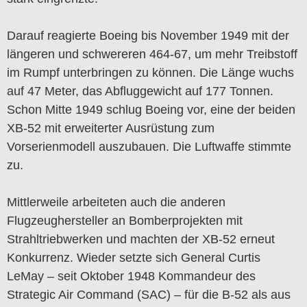
Darauf reagierte Boeing bis November 1949 mit der
längeren und schwereren 464-67, um mehr Treibstoff
im Rumpf unterbringen zu können. Die Länge wuchs
auf 47 Meter, das Abfluggewicht auf 177 Tonnen.
Schon Mitte 1949 schlug Boeing vor, eine der beiden
XB-52 mit erweiterter Ausrüstung zum
Vorserienmodell auszubauen. Die Luftwaffe stimmte
zu.
Mittlerweile arbeiteten auch die anderen
Flugzeughersteller an Bomberprojekten mit
Strahltriebwerken und machten der XB-52 erneut
Konkurrenz. Wieder setzte sich General Curtis
LeMay – seit Oktober 1948 Kommandeur des
Strategic Air Command (SAC) – für die B-52 als aus