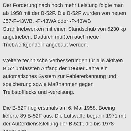
Der Forderung nach noch mehr Leistung folgte man
ab 1958 mit der B-52F. Die B-52F wurden von neuen
J57-F-43WB, -P-43WA oder -P-43WB
Strahltriebwerken mit einen Standschub von 6230 kp
angetrieben. Dadurch mußten auch neue
Triebwerkgondeln angebaut werden.
Weitere technische Verbesserungen für alle aktiven
B-52 umfassten Anfang der 1960er Jahre ein
automatisches System zur Fehlererkennung und -
speicherung sowie Maßnahmen gegen
Treibstofflecks und -vereisung.
Die B-52F flog erstmals am 6. Mai 1958. Boeing
lieferte 89 B-52F aus. Die Luftwaffe begann 1971 mit
der Außerdienststellung der B-52F, die bis 1978