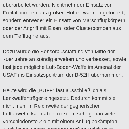
überarbeitet wurden. Nichtmehr der Einsatz von
Freifallbomben aus großen Höhen war nun gefordert,
sondern entweder ein Einsatz von Marschflugkörpern
oder der Angriff mit Eisen- oder Clusterbomben aus
dem Tiefflug heraus.
Dazu wurde die Sensorausstattung von Mitte der
70er Jahre an ständig erweitert und verbessert, sowie
fast jede mögliche Luft-Boden-Waffe im Arsenal der
USAF ins Einsatzspektrum der B-52H übernommen.
Heute wird die „BUFF“ fast ausschließlich als
Lenkwaffenträger eingesetzt. Dadurch kommt sie
nicht mehr in Reichweite der gegnerischen
Luftabwehr, kann aber trotzdem sehr genau viele
verschiedenste Ziele mit einem Anflug bekämpfen.