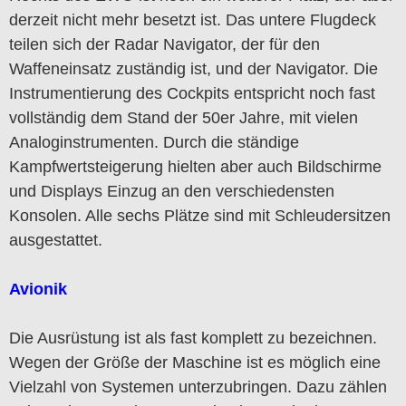
derzeit nicht mehr besetzt ist. Das untere Flugdeck
teilen sich der Radar Navigator, der für den
Waffeneinsatz zuständig ist, und der Navigator. Die
Instrumentierung des Cockpits entspricht noch fast
vollständig dem Stand der 50er Jahre, mit vielen
Analoginstrumenten. Durch die ständige
Kampfwertsteigerung hielten aber auch Bildschirme
und Displays Einzug an den verschiedensten
Konsolen. Alle sechs Plätze sind mit Schleudersitzen
ausgestattet.
Avionik
Die Ausrüstung ist als fast komplett zu bezeichnen.
Wegen der Größe der Maschine ist es möglich eine
Vielzahl von Systemen unterzubringen. Dazu zählen