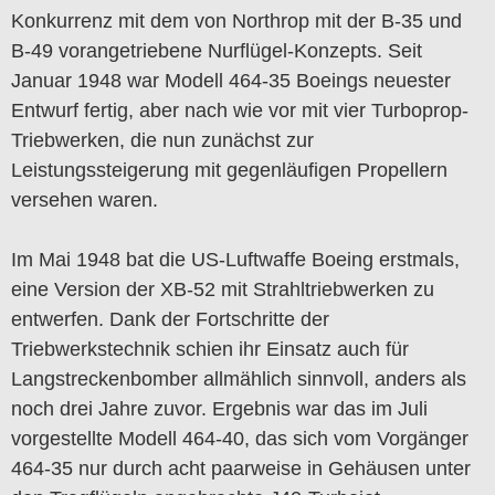
Konkurrenz mit dem von Northrop mit der B-35 und
B-49 vorangetriebene Nurflügel-Konzepts. Seit
Januar 1948 war Modell 464-35 Boeings neuester
Entwurf fertig, aber nach wie vor mit vier Turboprop-
Triebwerken, die nun zunächst zur
Leistungssteigerung mit gegenläufigen Propellern
versehen waren.
Im Mai 1948 bat die US-Luftwaffe Boeing erstmals,
eine Version der XB-52 mit Strahltriebwerken zu
entwerfen. Dank der Fortschritte der
Triebwerkstechnik schien ihr Einsatz auch für
Langstreckenbomber allmählich sinnvoll, anders als
noch drei Jahre zuvor. Ergebnis war das im Juli
vorgestellte Modell 464-40, das sich vom Vorgänger
464-35 nur durch acht paarweise in Gehäusen unter