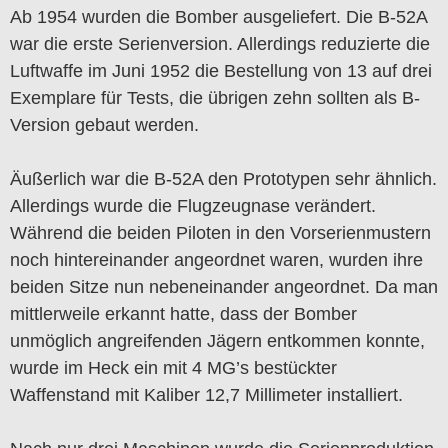
Ab 1954 wurden die Bomber ausgeliefert. Die B-52A
war die erste Serienversion. Allerdings reduzierte die
Luftwaffe im Juni 1952 die Bestellung von 13 auf drei
Exemplare für Tests, die übrigen zehn sollten als B-
Version gebaut werden.
Äußerlich war die B-52A den Prototypen sehr ähnlich.
Allerdings wurde die Flugzeugnase verändert.
Während die beiden Piloten in den Vorserienmustern
noch hintereinander angeordnet waren, wurden ihre
beiden Sitze nun nebeneinander angeordnet. Da man
mittlerweile erkannt hatte, dass der Bomber
unmöglich angreifenden Jägern entkommen konnte,
wurde im Heck ein mit 4 MG’s bestückter
Waffenstand mit Kaliber 12,7 Millimeter installiert.