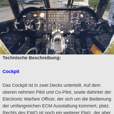
Technische Beschreibung:
Cockpit
Das Cockpit ist in zwei Decks unterteilt. Auf dem
oberen nehmen Pilot und Co-Pilot, sowie dahinter der
Electronic Warfare Officer, der sich um die Bedienung
der umfangreichen ECM Ausstattung kümmert, platz.
Rechts des EWO ist noch ein weiterer Platz, der aber