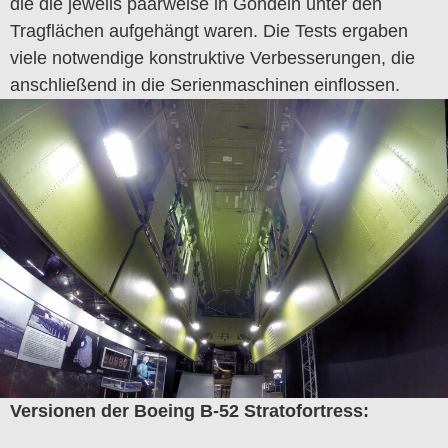
die die jeweils paarweise in Gondeln unter den
Tragflächen aufgehängt waren. Die Tests ergaben
viele notwendige konstruktive Verbesserungen, die
anschließend in die Serienmaschinen einflossen.
Versionen der Boeing B-52 Stratofortress: