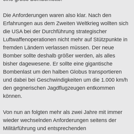
Die Anforderungen waren also klar. Nach den
Erfahrungen aus dem Zweiten Weltkrieg wollten sich
die USA bei der Durchführung strategischer
Luftwaffenoperationen nicht mehr auf Stützpunkte in
fremden Ländern verlassen müssen. Der neue
Bomber sollte deshalb größer werden, als alles
bisher dagewesene. Er sollte eine gigantische
Bombenlast um den halben Globus transportieren
und dabei bei Geschwindigkeiten um die 1.000 km/h
den gegnerischen Jagdflugzeugen entkommen
können.
Von nun an folgten mehr als zwei Jahre mit immer
wieder wechselnden Anforderungen seitens der
Militärführung und entsprechenden