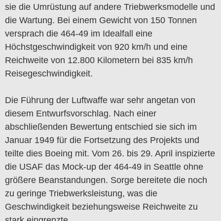
sie die Umrüstung auf andere Triebwerksmodelle und
die Wartung. Bei einem Gewicht von 150 Tonnen
versprach die 464-49 im Idealfall eine
Höchstgeschwindigkeit von 920 km/h und eine
Reichweite von 12.800 Kilometern bei 835 km/h
Reisegeschwindigkeit.
Die Führung der Luftwaffe war sehr angetan von
diesem Entwurfsvorschlag. Nach einer
abschließenden Bewertung entschied sie sich im
Januar 1949 für die Fortsetzung des Projekts und
teilte dies Boeing mit. Vom 26. bis 29. April inspizierte
die USAF das Mock-up der 464-49 in Seattle ohne
größere Beanstandungen. Sorge bereitete die noch
zu geringe Triebwerksleistung, was die
Geschwindigkeit beziehungsweise Reichweite zu
stark eingrenzte.