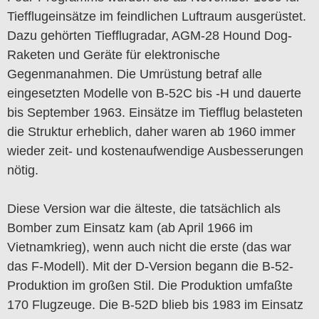
Tiefflugeinsätze im feindlichen Luftraum ausgerüstet.
Dazu gehörten Tiefflugradar, AGM-28 Hound Dog-
Raketen und Geräte für elektronische
Gegenmanahmen. Die Umrüstung betraf alle
eingesetzten Modelle von B-52C bis -H und dauerte
bis September 1963. Einsätze im Tiefflug belasteten
die Struktur erheblich, daher waren ab 1960 immer
wieder zeit- und kostenaufwendige Ausbesserungen
nötig.
Diese Version war die älteste, die tatsächlich als
Bomber zum Einsatz kam (ab April 1966 im
Vietnamkrieg), wenn auch nicht die erste (das war
das F-Modell). Mit der D-Version begann die B-52-
Produktion im großen Stil. Die Produktion umfaßte
170 Flugzeuge. Die B-52D blieb bis 1983 im Einsatz