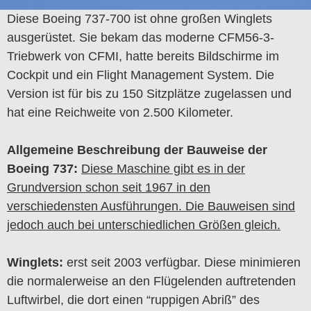
Diese Boeing 737-700 ist ohne großen Winglets
ausgerüstet. Sie bekam das moderne CFM56-3-
Triebwerk von CFMI, hatte bereits Bildschirme im
Cockpit und ein Flight Management System. Die
Version ist für bis zu 150 Sitzplätze zugelassen und
hat eine Reichweite von 2.500 Kilometer.
Allgemeine Beschreibung der Bauweise der
Boeing 737:
Diese Maschine gibt es in der
Grundversion schon seit 1967 in den
verschiedensten Ausführungen. Die Bauweisen sind
jedoch auch bei unterschiedlichen Größen gleich.
Winglets:
erst seit 2003 verfügbar. Diese minimieren
die normalerweise an den Flügelenden auftretenden
Luftwirbel, die dort einen “ruppigen Abriß” des