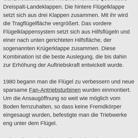
Dreispalt-Landeklappen. Die hintere Flügelklappe
setzt sich aus drei Klappen zusammen. Mit ihr wird
die Tragflügelfläche vergrößert. Das vordere
Flügelklappensystem setzt sich aus Hilfsflügeln und
einer nach unten gerichteten Hilfsfläche, der
sogenannten Krügerklappe zusammen. Diese
Kombination ist die beste Auslegung, die bis dahin
zur Erhöhung der Auftriebskraft entwickelt wurde.
1980 begann man die Flügel zu verbessern und neue
sparsame
Fan-Antriebsturbinen
wurden einmontiert.
Um die Ansaugöffnung so weit wie möglich vom
Boden fernzuhalten, so dass keine Fremdkörper
eingesaugt wurden, befestigte man die Triebwerke
eng unter dem Flügel.