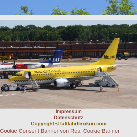
Impressum
Datenschutz
Copyright © luftfahrtlexikon.com
Cookie Consent Banner von Real Cookie Banner