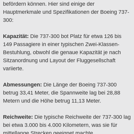
befördern können. Hier sind einige der
Hauptmerkmale und Spezifikationen der Boeing 737-
300:
Kapazität:
Die 737-300 bot Platz für etwa 126 bis
149 Passagiere in einer typischen Zwei-Klassen-
Bestuhlung, obwohl die genaue Kapazität je nach
Sitzanordnung und Layout der Fluggesellschaft
variierte.
Abmessungen:
Die Länge der Boeing 737-300
betrug 33,41 Meter, die Spannweite lag bei 28,88
Metern und die Höhe betrug 11,13 Meter.
Reichweite:
Die typische Reichweite der 737-300 lag
bei etwa 3.000 bis 4.000 Kilometern, was sie für
mittellange Strecken geeignet machte.