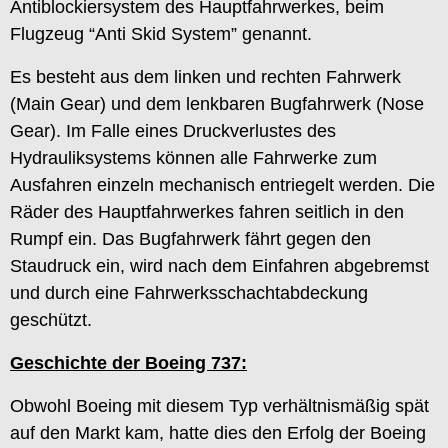
Antiblockiersystem des Hauptfahrwerkes, beim
Flugzeug “Anti Skid System” genannt.
Es besteht aus dem linken und rechten Fahrwerk
(Main Gear) und dem lenkbaren Bugfahrwerk (Nose
Gear). Im Falle eines Druckverlustes des
Hydrauliksystems können alle Fahrwerke zum
Ausfahren einzeln mechanisch entriegelt werden. Die
Räder des Hauptfahrwerkes fahren seitlich in den
Rumpf ein. Das Bugfahrwerk fährt gegen den
Staudruck ein, wird nach dem Einfahren abgebremst
und durch eine Fahrwerksschachtabdeckung
geschützt.
Geschichte der Boeing 737:
Obwohl Boeing mit diesem Typ verhältnismäßig spät
auf den Markt kam, hatte dies den Erfolg der Boeing