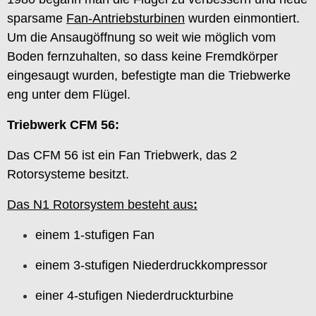
sparsame
Fan-Antriebsturbinen
wurden einmontiert.
Um die Ansaugöffnung so weit wie möglich vom
Boden fernzuhalten, so dass keine Fremdkörper
eingesaugt wurden, befestigte man die Triebwerke
eng unter dem Flügel.
Triebwerk CFM 56:
Das CFM 56 ist ein Fan Triebwerk, das 2
Rotorsysteme besitzt.
Das N1 Rotorsystem besteht aus
:
einem 1-stufigen Fan
einem 3-stufigen Niederdruckkompressor
einer 4-stufigen Niederdruckturbine