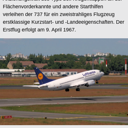
Flächenvorderkannte und andere Starthilfen
verleihen der 737 für ein zweistrahliges Flugzeug
erstklassige Kurzstart- und -Landeeigenschaften. Der
Erstflug erfolgt am 9. April 1967.