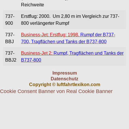
Reichweite
737-
Erstflug: 2000. Um 2,80 m im Vergleich zur 737-
900
800 verlängerter Rumpf
737-
Business-Jet: Erstflug: 1998.
Rumpf der B737-
BBJ
700, Tragflächen und Tanks der B737-800
737-
Business-Jet 2
:
Rumpf, Tragflächen und Tanks der
BBJ2
B737-800
Impressum
Datenschutz
Copyright © luftfahrtlexikon.com
Cookie Consent Banner von Real Cookie Banner