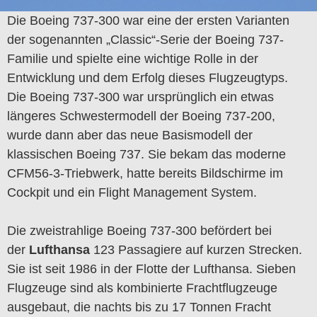
Die Boeing 737-300 war eine der ersten Varianten
der sogenannten „Classic“-Serie der Boeing 737-
Familie und spielte eine wichtige Rolle in der
Entwicklung und dem Erfolg dieses Flugzeugtyps.
Die Boeing 737-300 war ursprünglich ein etwas
längeres Schwestermodell der Boeing 737-200,
wurde dann aber das neue Basismodell der
klassischen Boeing 737. Sie bekam das moderne
CFM56-3-Triebwerk, hatte bereits Bildschirme im
Cockpit und ein Flight Management System.
Die zweistrahlige Boeing 737-300 befördert bei
der
Lufthansa
123 Passagiere auf kurzen Strecken.
Sie ist seit 1986 in der Flotte der Lufthansa. Sieben
Flugzeuge sind als kombinierte Frachtflugzeuge
ausgebaut, die nachts bis zu 17 Tonnen Fracht