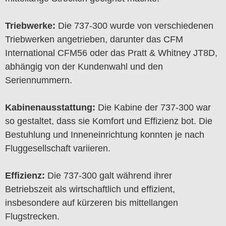
Triebwerke:
Die 737-300 wurde von verschiedenen
Triebwerken angetrieben, darunter das CFM
International CFM56 oder das Pratt & Whitney JT8D,
abhängig von der Kundenwahl und den
Seriennummern.
Kabinenausstattung:
Die Kabine der 737-300 war
so gestaltet, dass sie Komfort und Effizienz bot. Die
Bestuhlung und Inneneinrichtung konnten je nach
Fluggesellschaft variieren.
Effizienz:
Die 737-300 galt während ihrer
Betriebszeit als wirtschaftlich und effizient,
insbesondere auf kürzeren bis mittellangen
Flugstrecken.