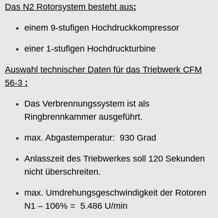
Das N2 Rotorsystem besteht aus
:
einem 9-stufigen Hochdruckkompressor
einer 1-stufigen Hochdruckturbine
Auswahl technischer Daten für das Triebwerk CFM
56-3
:
Das Verbrennungssystem ist als
Ringbrennkammer ausgeführt.
max. Abgastemperatur: 930 Grad
Anlasszeit des Triebwerkes soll 120 Sekunden
nicht überschreiten.
max. Umdrehungsgeschwindigkeit der Rotoren
N1 – 106% = 5.486 U/min