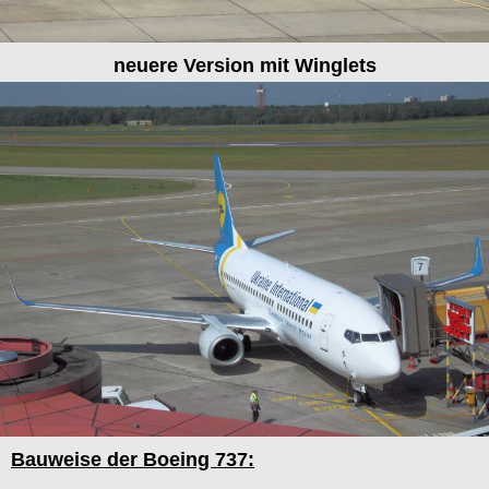
neuere Version mit Winglets
Bauweise der Boeing 737: