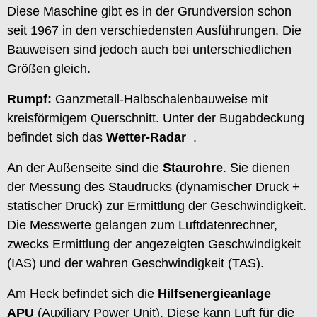
Diese Maschine gibt es in der Grundversion schon
seit 1967 in den verschiedensten Ausführungen. Die
Bauweisen sind jedoch auch bei unterschiedlichen
Größen gleich.
Rumpf:
Ganzmetall-Halbschalenbauweise mit
kreisförmigem Querschnitt. Unter der Bugabdeckung
befindet sich das
Wetter-Radar
.
An der Außenseite sind die
Staurohre
. Sie dienen
der Messung des Staudrucks (dynamischer Druck +
statischer Druck) zur Ermittlung der Geschwindigkeit.
Die Messwerte gelangen zum Luftdatenrechner,
zwecks Ermittlung der angezeigten Geschwindigkeit
(IAS) und der wahren Geschwindigkeit (TAS).
Am Heck befindet sich die
Hilfsenergieanlage
APU
(Auxiliary Power Unit). Diese kann Luft für die