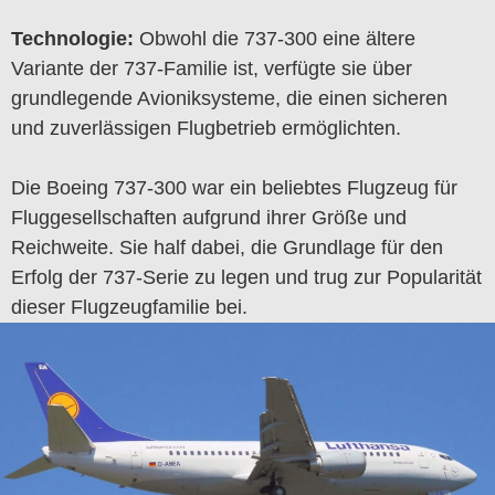
Technologie:
Obwohl die 737-300 eine ältere
Variante der 737-Familie ist, verfügte sie über
grundlegende Avioniksysteme, die einen sicheren
und zuverlässigen Flugbetrieb ermöglichten.
Die Boeing 737-300 war ein beliebtes Flugzeug für
Fluggesellschaften aufgrund ihrer Größe und
Reichweite. Sie half dabei, die Grundlage für den
Erfolg der 737-Serie zu legen und trug zur Popularität
dieser Flugzeugfamilie bei.