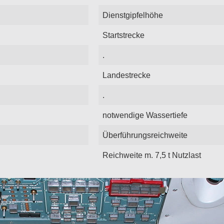
Dienstgipfelhöhe
Startstrecke
.
Landestrecke
.
notwendige Wassertiefe
Überführungsreichweite
Reichweite m. 7,5 t Nutzlast