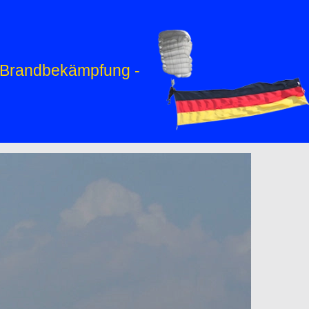
r Brandbekämpfung -