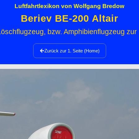
Luftfahrtlexikon von Wolfgang Bredow
Beriev BE-200 Altair
öschflugzeug, bzw. Amphibienflugzeug zu
Zurück zur 1. Seite (Home)