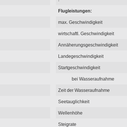
Flugleistungen:
max. Geschwindigkeit
wirtschaftl. Geschwindigkeit
Annäherungsgeschwindigkeit
Landegeschwindigkeit
Startgeschwindigkeit
bei Wasseraufnahme
Zeit der Wasseraufnahme
Seetauglichkeit
Wellenhöhe
Steigrate