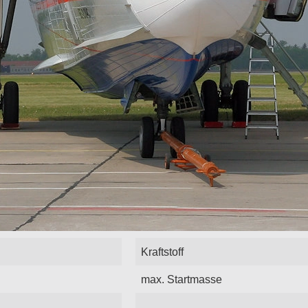
Kraftstoff
max. Startmasse
.