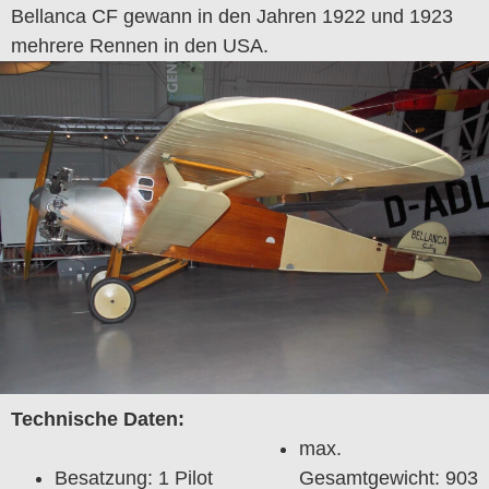
Bellanca CF gewann in den Jahren 1922 und 1923
mehrere Rennen in den USA.
Technische Daten:
max.
Besatzung: 1 Pilot
Gesamtgewicht: 903