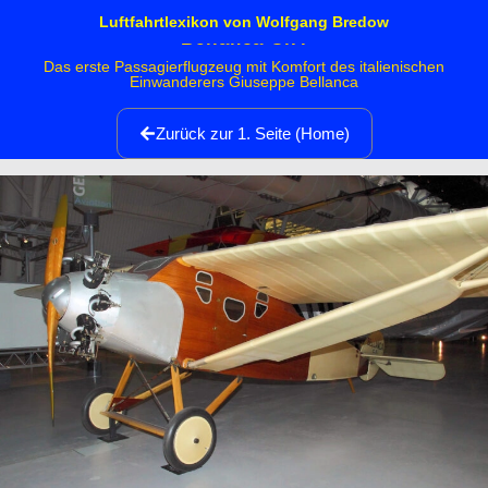
Luftfahrtlexikon von Wolfgang Bredow
Bellanca C.F.
Das erste Passagierflugzeug mit Komfort des italienischen
Einwanderers Giuseppe Bellanca
Zurück zur 1. Seite (Home)