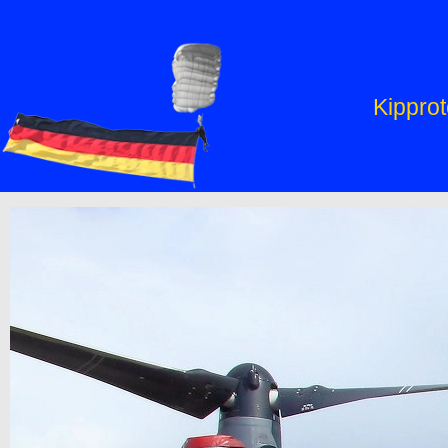
Kipprot