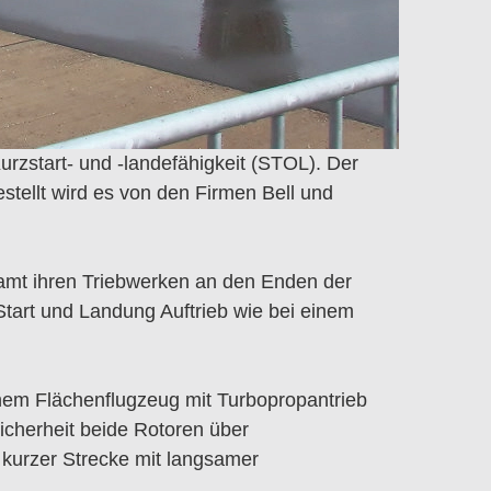
urzstart- und -landefähigkeit (STOL). Der
stellt wird es von den Firmen Bell und
samt ihren Triebwerken an den Enden der
Start und Landung Auftrieb wie bei einem
nem Flächenflugzeug mit Turbopropantrieb
icherheit beide Rotoren über
 kurzer Strecke mit langsamer