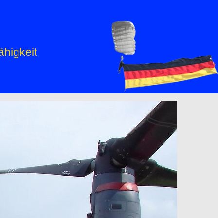
ähigkeit