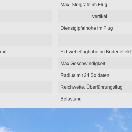
Max. Steigrate im Flug
vertikal
Dienstgipfelhöhe im Flug
.
kpit
Schwebeflughöhe im Bodeneffekt
Max Geschwindigkeit
Radius mit 24 Soldaten
Reichweite, Überführungsflug
Belastung