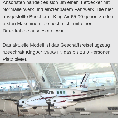
Ansonsten handelt es sich um einen Tiefdecker mit
Normalleitwerk und einziehbarem Fahrwerk. Die hier
ausgestellte Beechcraft King Air 65-90 gehört zu den
ersten Maschinen, die noch nicht mit einer
Druckkabine ausgestatet war.
Das aktuelle Modell ist das Geschäftsreiseflugzeug
“Beechraft King Air C90GTi”, das bis zu 8 Personen
Platz bietet.