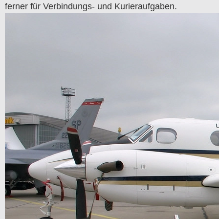
ferner für Verbindungs- und Kurieraufgaben.