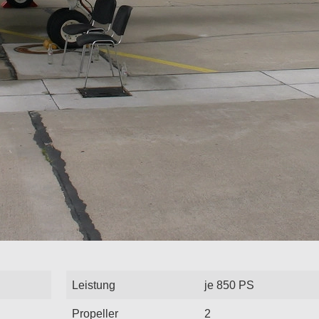
Leistung
je 850 PS
Propeller
2