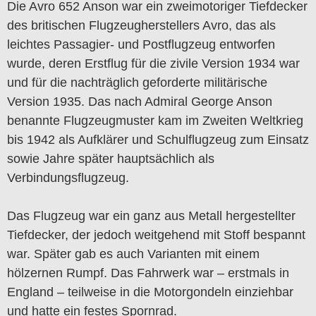
Die Avro 652 Anson war ein zweimotoriger Tiefdecker
des britischen Flugzeugherstellers Avro, das als
leichtes Passagier- und Postflugzeug entworfen
wurde, deren Erstflug für die zivile Version 1934 war
und für die nachträglich geforderte militärische
Version 1935. Das nach Admiral George Anson
benannte Flugzeugmuster kam im Zweiten Weltkrieg
bis 1942 als Aufklärer und Schulflugzeug zum Einsatz
sowie Jahre später hauptsächlich als
Verbindungsflugzeug.
Das Flugzeug war ein ganz aus Metall hergestellter
Tiefdecker, der jedoch weitgehend mit Stoff bespannt
war. Später gab es auch Varianten mit einem
hölzernen Rumpf. Das Fahrwerk war – erstmals in
England – teilweise in die Motorgondeln einziehbar
und hatte ein festes Spornrad.