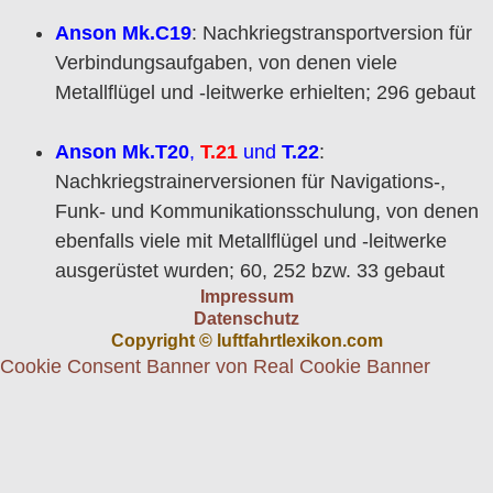
Anson Mk.C19
: Nachkriegstransportversion für
Verbindungsaufgaben, von denen viele
Metallflügel und -leitwerke erhielten; 296 gebaut
Anson Mk.T20
,
T.21
und
T.22
:
Nachkriegstrainerversionen für Navigations-,
Funk- und Kommunikationsschulung, von denen
ebenfalls viele mit Metallflügel und -leitwerke
ausgerüstet wurden; 60, 252 bzw. 33 gebaut
Impressum
Datenschutz
Copyright © luftfahrtlexikon.com
Cookie Consent Banner von Real Cookie Banner