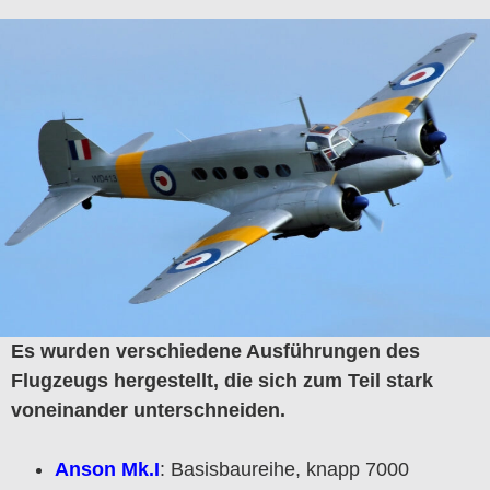
Es wurden verschiedene Ausführungen des
Flugzeugs hergestellt, die sich zum Teil stark
voneinander unterschneiden.
Anson Mk.I
: Basisbaureihe, knapp 7000