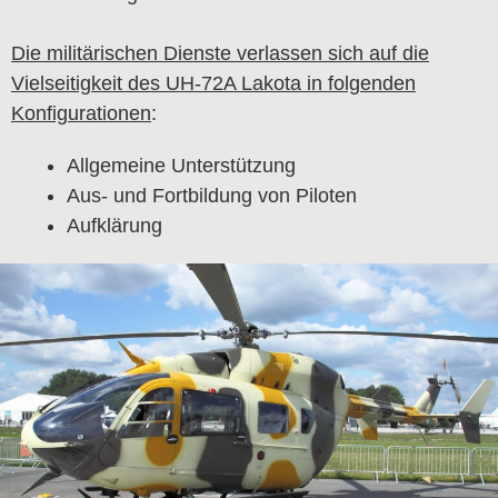
Die militärischen Dienste verlassen sich auf die
Vielseitigkeit des UH-72A Lakota in folgenden
Konfigurationen
:
Allgemeine Unterstützung
Aus- und Fortbildung von Piloten
Aufklärung