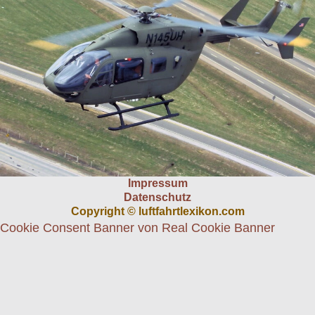
Impressum
Datenschutz
Copyright © luftfahrtlexikon.com
Cookie Consent Banner von Real Cookie Banner