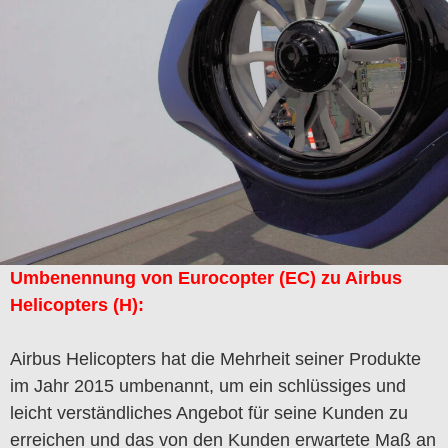
Umbenennung von Eurocopter (EC) zu Airbus
Helicopters (H):
Airbus Helicopters hat die Mehrheit seiner Produkte
im Jahr 2015 umbenannt, um ein schlüssiges und
leicht verständliches Angebot für seine Kunden zu
erreichen und das von den Kunden erwartete Maß an