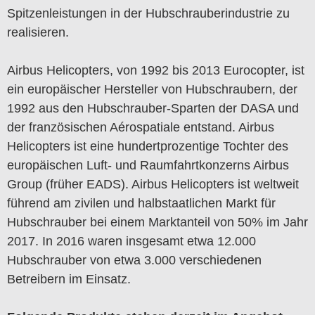
Spitzenleistungen in der Hubschrauberindustrie zu
realisieren.
Airbus Helicopters, von 1992 bis 2013 Eurocopter, ist
ein europäischer Hersteller von Hubschraubern, der
1992 aus den Hubschrauber-Sparten der DASA und
der französischen Aérospatiale entstand. Airbus
Helicopters ist eine hundertprozentige Tochter des
europäischen Luft- und Raumfahrtkonzerns Airbus
Group (früher EADS). Airbus Helicopters ist weltweit
führend am zivilen und halbstaatlichen Markt für
Hubschrauber bei einem Marktanteil von 50% im Jahr
2017. In 2016 waren insgesamt etwa 12.000
Hubschrauber von etwa 3.000 verschiedenen
Betreibern im Einsatz.