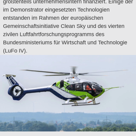
größtenteils unternehmensintern finanziert. Einige der
im Demonstrator eingesetzten Technologien
entstanden im Rahmen der europäischen
Gemeinschaftsinitiative Clean Sky und des vierten
zivilen Luftfahrtforschungsprogramms des
Bundesministeriums für Wirtschaft und Technologie
(LuFo IV).