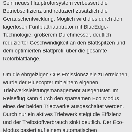
Sein neues Hauptrotorsystem verbessert die
Betriebseffizienz und reduziert zusätzlich die
Geräuschentwicklung. Möglich wird dies durch den
lagerlosen Fünfblatthauptrotor mit BlueEdge-
Technologie, größerem Durchmesser, deutlich
reduzierter Geschwindigkeit an den Blattspitzen und
dem optimierten Blattprofil über die gesamte
Rotorblattlänge.
Um die ehrgeizigen CO²-Emissionsziele zu erreichen,
wurde der Bluecopter mit einem eigenen
Triebwerksleistungsmanagement ausgerüstet. Im
Reiseflug kann durch den sparsamen Eco-Modus
eines der beiden Triebwerke ausgeschaltet werden.
Durch nur ein aktives Triebwerk steigt die Effizienz
und der Treibstoffverbrauch sinkt deutlich. Der Eco-
Modus basiert auf einem automatischen