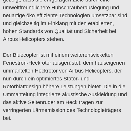
umweltfreundlichere Hubschrauberauslegung und
neuartige öko-effiziente Technologien umsetzbar sind
und gleichzeitig im Einklang mit den etablierten,
hohen Standards von Qualität und Sicherheit bei
Airbus Helicopters stehen.
Der Bluecopter ist mit einem weiterentwickelten
Fenestron-Heckrotor ausgerüstet, dem hauseigenen
ummantelten Heckrotor von Airbus Helicopters, der
nun durch ein optimiertes Stator- und
Rotorblattdesign höhere Leistungen bietet. Die in die
Ummantelung integrierte akustische Auskleidung und
das aktive Seitenruder am Heck tragen zur
verringerten Lärmemission des Technologieträgers
bei.