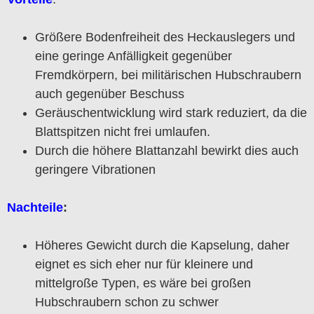
Größere Bodenfreiheit des Heckauslegers und
eine geringe Anfälligkeit gegenüber
Fremdkörpern, bei militärischen Hubschraubern
auch gegenüber Beschuss
Geräuschentwicklung wird stark reduziert, da die
Blattspitzen nicht frei umlaufen.
Durch die höhere Blattanzahl bewirkt dies auch
geringere Vibrationen
Nachteile
:
Höheres Gewicht durch die Kapselung, daher
eignet es sich eher nur für kleinere und
mittelgroße Typen, es wäre bei großen
Hubschraubern schon zu schwer