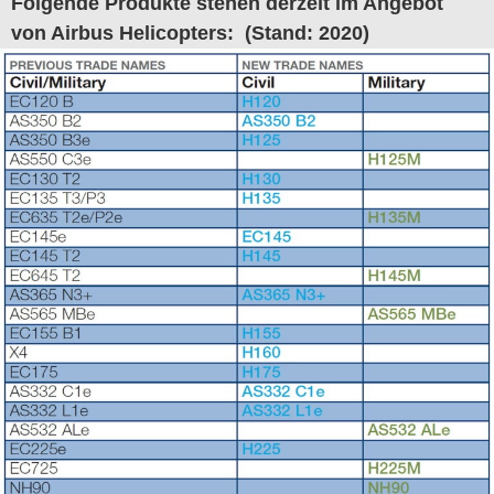
Folgende Produkte stehen derzeit im Angebot
von Airbus Helicopters: (Stand: 2020)