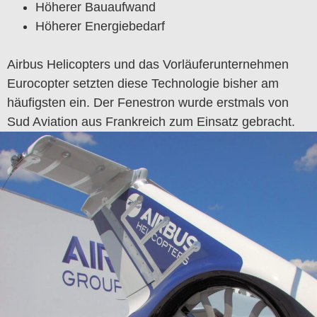
Höherer Bauaufwand
Höherer Energiebedarf
Airbus Helicopters und das Vorläuferunternehmen
Eurocopter setzten diese Technologie bisher am
häufigsten ein. Der Fenestron wurde erstmals von
Sud Aviation aus Frankreich zum Einsatz gebracht.