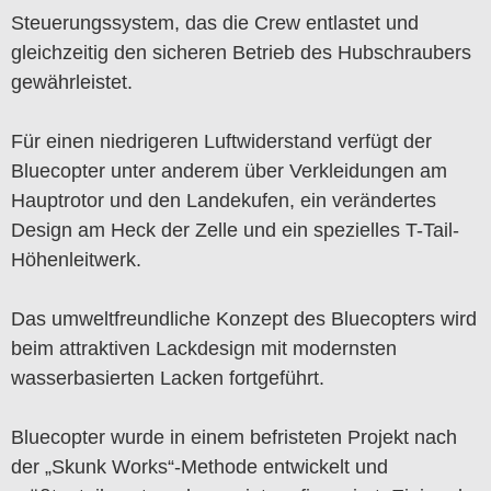
Steuerungssystem, das die Crew entlastet und
gleichzeitig den sicheren Betrieb des Hubschraubers
gewährleistet.
Für einen niedrigeren Luftwiderstand verfügt der
Bluecopter unter anderem über Verkleidungen am
Hauptrotor und den Landekufen, ein verändertes
Design am Heck der Zelle und ein spezielles T-Tail-
Höhenleitwerk.
Das umweltfreundliche Konzept des Bluecopters wird
beim attraktiven Lackdesign mit modernsten
wasserbasierten Lacken fortgeführt.
Bluecopter wurde in einem befristeten Projekt nach
der „Skunk Works“-Methode entwickelt und