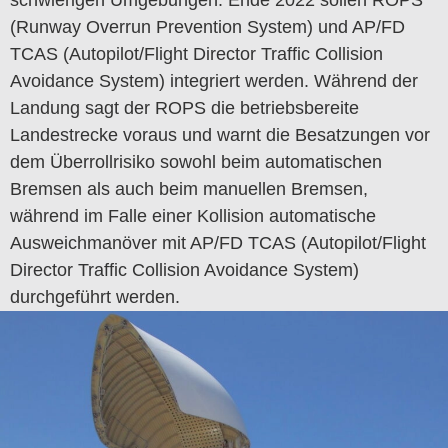
schwierigen Umgebungen. Ende 2022 sollen ROPS
(Runway Overrun Prevention System) und AP/FD
TCAS (Autopilot/Flight Director Traffic Collision
Avoidance System) integriert werden. Während der
Landung sagt der ROPS die betriebsbereite
Landestrecke voraus und warnt die Besatzungen vor
dem Überrollrisiko sowohl beim automatischen
Bremsen als auch beim manuellen Bremsen,
während im Falle einer Kollision automatische
Ausweichmanöver mit AP/FD TCAS (Autopilot/Flight
Director Traffic Collision Avoidance System)
durchgeführt werden.