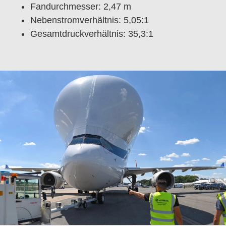
Fandurchmesser: 2,47 m
Nebenstromverhältnis: 5,05:1
Gesamtdruckverhältnis: 35,3:1