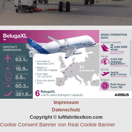
Impressum
Datenschutz
Copyright © luftfahrtlexikon.com
Cookie Consent Banner von Real Cookie Banner