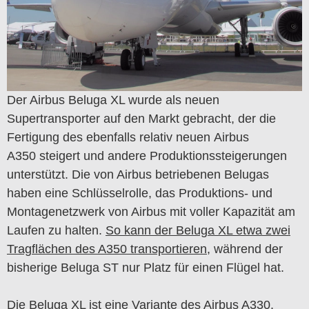
Der Airbus Beluga XL wurde als neuen
Supertransporter auf den Markt gebracht, der die
Fertigung des ebenfalls relativ neuen Airbus
A350 steigert und andere Produktionssteigerungen
unterstützt. Die von Airbus betriebenen Belugas
haben eine Schlüsselrolle, das Produktions- und
Montagenetzwerk von Airbus mit voller Kapazität am
Laufen zu halten.
So kann der Beluga XL etwa zwei
Tragflächen des A350 transportieren
, während der
bisherige Beluga ST nur Platz für einen Flügel hat.
Die Beluga XL ist eine Variante des Airbus A330.