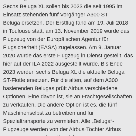
Sechs Beluga XL sollen bis 2023 die seit 1995 im
Einsatz stehenden fünf Vorgänger A300 ST
Beluga ersetzen. Der Erstflug fand am 19. Juli 2018
in Toulouse statt, am 13. November 2019 wurde das
Flugzeug von der Europäischen Agentur für
Flugsicherheit (EASA) zugelassen. Am 9. Januar
2020 wurde das erste Flugzeug in Dienst gestellt, das
hier auf der ILA 2022 ausgestellt wurde. Bis Ende
2023 werden sechs Beluga XL die aktuelle Beluga
ST-Flotte ersetzen. Für die alten, auf dem A300
basierenden Belugas prüft Airbus verschiedene
Optionen. Eine davon ist, sie an Frachtgesellschaften
zu verkaufen. Die andere Option ist es, die fünf
Maschinenselbst zu betreiben und für
Spezialtransporte zu vermieten. Alle „Beluga“-
Flugzeuge werden von der Airbus-Tochter Airbus