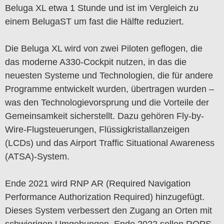
Beluga XL etwa 1 Stunde und ist im Vergleich zu
einem BelugaST um fast die Hälfte reduziert.
Die Beluga XL wird von zwei Piloten geflogen, die
das moderne A330-Cockpit nutzen, in das die
neuesten Systeme und Technologien, die für andere
Programme entwickelt wurden, übertragen wurden –
was den Technologievorsprung und die Vorteile der
Gemeinsamkeit sicherstellt. Dazu gehören Fly-by-
Wire-Flugsteuerungen, Flüssigkristallanzeigen
(LCDs) und das Airport Traffic Situational Awareness
(ATSA)-System.
Ende 2021 wird RNP AR (Required Navigation
Performance Authorization Required) hinzugefügt.
Dieses System verbessert den Zugang an Orten mit