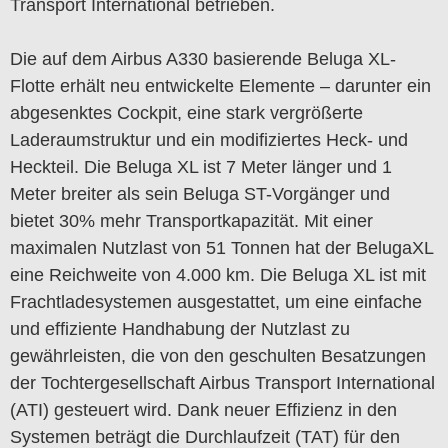
Transport International betrieben.
Die auf dem Airbus A330 basierende Beluga XL-
Flotte erhält neu entwickelte Elemente – darunter ein
abgesenktes Cockpit, eine stark vergrößerte
Laderaumstruktur und ein modifiziertes Heck- und
Heckteil. Die Beluga XL ist 7 Meter länger und 1
Meter breiter als sein Beluga ST-Vorgänger und
bietet 30% mehr Transportkapazität. Mit einer
maximalen Nutzlast von 51 Tonnen hat der BelugaXL
eine Reichweite von 4.000 km. Die Beluga XL ist mit
Frachtladesystemen ausgestattet, um eine einfache
und effiziente Handhabung der Nutzlast zu
gewährleisten, die von den geschulten Besatzungen
der Tochtergesellschaft Airbus Transport International
(ATI) gesteuert wird. Dank neuer Effizienz in den
Systemen beträgt die Durchlaufzeit (TAT) für den