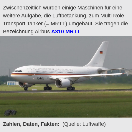
Zwischenzeitlich wurden einige Maschinen für eine
weitere Aufgabe, die
Luftbetankung
, zum Multi Role
Transport Tanker (= MRTT) umgebaut. Sie tragen die
Bezeichnung Airbus
A310 MRTT
.
Zahlen, Daten, Fakten:
(Quelle: Luftwaffe)