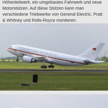
Höhenleitwerk, ein umgebautes Fahrwerk und neue
Motorstützen. Auf diese Stützen kann man
verschiedene Triebwerke von General Electric, Pratt
& Whitney und Rolls-Royce montieren.