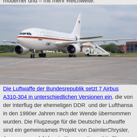
moderner und – mit mehr Reichweite.
Die Luftwaffe der Bundesrepublik setzt 7 Airbus
A310-304 in unterschiedlichen Versionen ein
, die von
der Interflug der ehemeligen DDR und der Lufthansa
in den 1990er Jahren nach der Wende übernommen
wurden. Die Flugzeuge für die Deutsche Luftwaffe
sind ein gemeinsames Projekt von DaimlerChrysler,