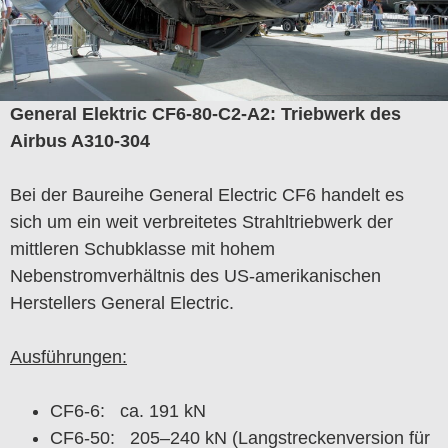
General Elektric CF6-80-C2-A2: Triebwerk des
Airbus A310-304
Bei der Baureihe General Electric CF6 handelt es
sich um ein weit verbreitetes Strahltriebwerk der
mittleren Schubklasse mit hohem
Nebenstromverhältnis des US-amerikanischen
Herstellers General Electric.
Ausführungen:
CF6-6: ca. 191 kN
CF6-50: 205–240 kN (Langstreckenversion für