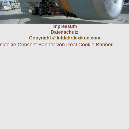
Impressum
Datenschutz
Copyright © luftfahrtlexikon.com
Cookie Consent Banner von Real Cookie Banner