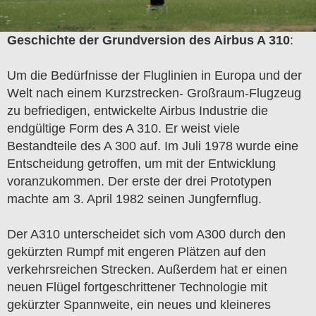
Geschichte der Grundversion des Airbus A 310
:
Um die Bedürfnisse der Fluglinien in Europa und der
Welt nach einem Kurzstrecken- Großraum-Flugzeug
zu befriedigen, entwickelte Airbus Industrie die
endgültige Form des A 310. Er weist viele
Bestandteile des A 300 auf. Im Juli 1978 wurde eine
Entscheidung getroffen, um mit der Entwicklung
voranzukommen. Der erste der drei Prototypen
machte am 3. April 1982 seinen Jungfernflug.
Der A310 unterscheidet sich vom A300 durch den
gekürzten Rumpf mit engeren Plätzen auf den
verkehrsreichen Strecken. Außerdem hat er einen
neuen Flügel fortgeschrittener Technologie mit
gekürzter Spannweite, ein neues und kleineres