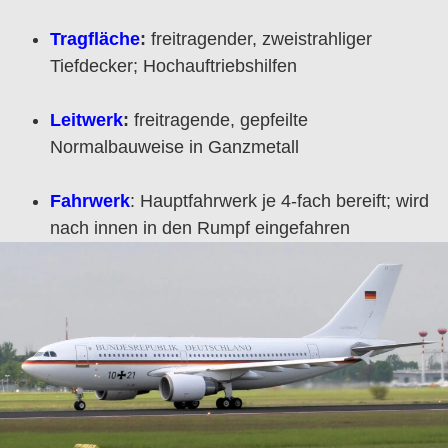
Tragfläche
:
freitragender, zweistrahliger
Tiefdecker; Hochauftriebshilfen
Leitwerk
:
freitragende, gepfeilte
Normalbauweise in Ganzmetall
Fahrwerk
: Hauptfahrwerk je 4-fach bereift; wird
nach innen in den Rumpf eingefahren