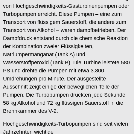
von Hochgeschwindigkeits-Gasturbinenpumpen oder
Turbopumpen erreicht. Diese Pumpen – eine zum
Transport von flüssigem Sauerstoff, die andere zum
Transport von Alkohol – waren dampfbetrieben. Der
Dampfdruck entstand durch die chemische Reaktion
der Kombination zweier Flüssigkeiten,
Natriumpermanganat (Tank A) und
Wasserstoffperoxid (Tank B). Die Turbine leistete 580
PS und drehte die Pumpen mit etwa 3.800
Umdrehungen pro Minute. Der ausgestellte
Ausschnitt zeigt einige der beweglichen Teile der
Pumpen. Die Turbopumpen drückten jede Sekunde
58 kg Alkohol und 72 kg flüssigen Sauerstoff in die
Brennkammer des V-2.
Hochgeschwindigkeits-Turbopumpen sind seit vielen
Jahrzehnten wichtige