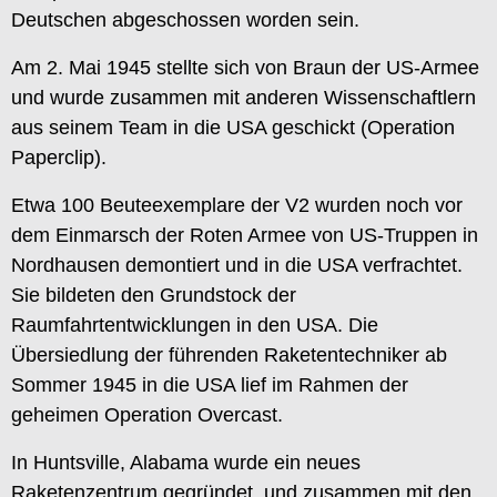
Deutschen abgeschossen worden sein.
Am 2. Mai 1945 stellte sich von Braun der US-Armee
und wurde zusammen mit anderen Wissenschaftlern
aus seinem Team in die USA geschickt (Operation
Paperclip).
Etwa 100 Beuteexemplare der V2 wurden noch vor
dem Einmarsch der Roten Armee von US-Truppen in
Nordhausen demontiert und in die USA verfrachtet.
Sie bildeten den Grundstock der
Raumfahrtentwicklungen in den USA. Die
Übersiedlung der führenden Raketentechniker ab
Sommer 1945 in die USA lief im Rahmen der
geheimen Operation Overcast.
In Huntsville, Alabama wurde ein neues
Raketenzentrum gegründet, und zusammen mit den