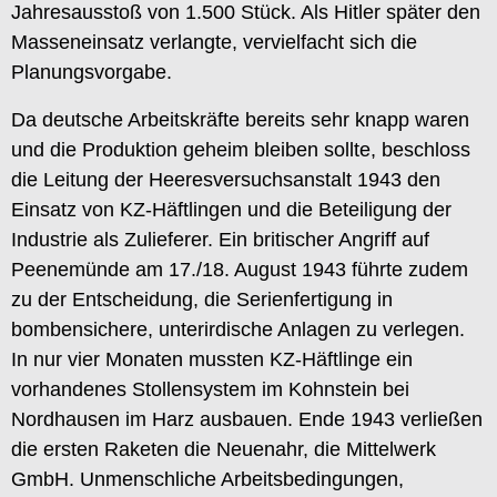
Jahresausstoß von 1.500 Stück. Als Hitler später den
Masseneinsatz verlangte, vervielfacht sich die
Planungsvorgabe.
Da deutsche Arbeitskräfte bereits sehr knapp waren
und die Produktion geheim bleiben sollte, beschloss
die Leitung der Heeresversuchsanstalt 1943 den
Einsatz von KZ-Häftlingen und die Beteiligung der
Industrie als Zulieferer. Ein britischer Angriff auf
Peenemünde am 17./18. August 1943 führte zudem
zu der Entscheidung, die Serienfertigung in
bombensichere, unterirdische Anlagen zu verlegen.
In nur vier Monaten mussten KZ-Häftlinge ein
vorhandenes Stollensystem im Kohnstein bei
Nordhausen im Harz ausbauen. Ende 1943 verließen
die ersten Raketen die Neuenahr, die Mittelwerk
GmbH. Unmenschliche Arbeitsbedingungen,