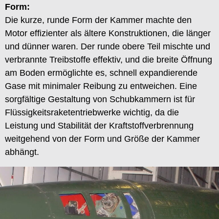
Form:
Die kurze, runde Form der Kammer machte den
Motor effizienter als ältere Konstruktionen, die länger
und dünner waren. Der runde obere Teil mischte und
verbrannte Treibstoffe effektiv, und die breite Öffnung
am Boden ermöglichte es, schnell expandierende
Gase mit minimaler Reibung zu entweichen. Eine
sorgfältige Gestaltung von Schubkammern ist für
Flüssigkeitsraketentriebwerke wichtig, da die
Leistung und Stabilität der Kraftstoffverbrennung
weitgehend von der Form und Größe der Kammer
abhängt.