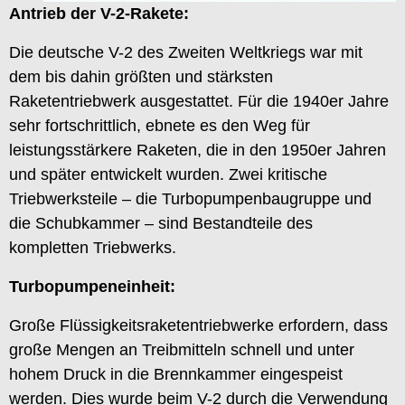
Antrieb der V-2-Rakete:
Die deutsche V-2 des Zweiten Weltkriegs war mit
dem bis dahin größten und stärksten
Raketentriebwerk ausgestattet. Für die 1940er Jahre
sehr fortschrittlich, ebnete es den Weg für
leistungsstärkere Raketen, die in den 1950er Jahren
und später entwickelt wurden. Zwei kritische
Triebwerksteile – die Turbopumpenbaugruppe und
die Schubkammer – sind Bestandteile des
kompletten Triebwerks.
Turbopumpeneinheit:
Große Flüssigkeitsraketentriebwerke erfordern, dass
große Mengen an Treibmitteln schnell und unter
hohem Druck in die Brennkammer eingespeist
werden. Dies wurde beim V-2 durch die Verwendung