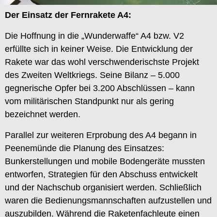
Der Einsatz der Fernrakete A4:
Die Hoffnung in die „Wunderwaffe“ A4 bzw. V2
erfüllte sich in keiner Weise. Die Entwicklung der
Rakete war das wohl verschwenderischste Projekt
des Zweiten Weltkriegs. Seine Bilanz – 5.000
gegnerische Opfer bei 3.200 Abschlüssen – kann
vom militärischen Standpunkt nur als gering
bezeichnet werden.
Parallel zur weiteren Erprobung des A4 begann in
Peenemünde die Planung des Einsatzes:
Bunkerstellungen und mobile Bodengeräte mussten
entworfen, Strategien für den Abschuss entwickelt
und der Nachschub organisiert werden. Schließlich
waren die Bedienungsmannschaften aufzustellen und
auszubilden. Während die Raketenfachleute einen