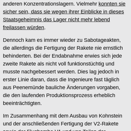
anderen Konzentrationslagern. Vielmehr
konnten sie
sicher sein, dass sie wegen ihrer Einblicke in dieses
Staatsgeheimnis das Lager nicht mehr lebend
freilassen würden
.
Dennoch kam es immer wieder zu Sabotageakten,
die allerdings die Fertigung der Rakete nie ernstlich
behinderten. Bei der Endabnahme erwies sich jede
zweite Rakete als nicht voll funktionstüchtig und
musste nachgebessert werden. Dies lag jedoch in
erster Linie daran, dass die Ingenieure fast täglich
aus Peenemünde bauliche Änderungen vorgaben,
die den laufenden Produktionsprozess erheblich
beeinträchtigten.
Im Zusammenhang mit dem Ausbau von Kohnstein
und der anschließenden Fertigung der V2-Rakete