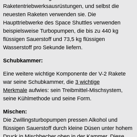
Raketentriebwerksausrüstungen, und selbst die
neuesten Raketen verwenden sie. Die
Haupttriebwerke des Space Shuttles verwenden
beispielsweise Turbopumpen, die bis zu 440 kg
flüssigen Sauerstoff und 73,5 kg flüssigen
Wasserstoff pro Sekunde liefern.
Schubkammer:
Eine weitere wichtige Komponente der V-2 Rakete
war seine Schubkammer, die
3 wichtige
Merkmale
aufwies: sein Treibmittel-Mischsystem,
seine Kühlmethode und seine Form.
Mischen:
Die Zwillingsturbopumpen pressen Alkohol und
flüssigen Sauerstoff durch kleine Düsen unter hohem
Druck in Mischbecher oben in der Kammer. Diese