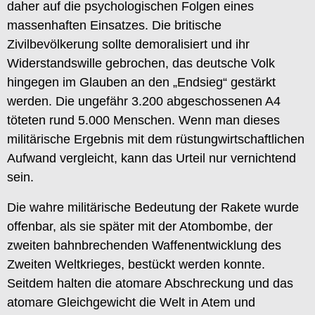
daher auf die psychologischen Folgen eines
massenhaften Einsatzes. Die britische
Zivilbevölkerung sollte demoralisiert und ihr
Widerstandswille gebrochen, das deutsche Volk
hingegen im Glauben an den „Endsieg“ gestärkt
werden. Die ungefähr 3.200 abgeschossenen A4
töteten rund 5.000 Menschen. Wenn man dieses
militärische Ergebnis mit dem rüstungwirtschaftlichen
Aufwand vergleicht, kann das Urteil nur vernichtend
sein.
Die wahre militärische Bedeutung der Rakete wurde
offenbar, als sie später mit der Atombombe, der
zweiten bahnbrechenden Waffenentwicklung des
Zweiten Weltkrieges, bestückt werden konnte.
Seitdem halten die atomare Abschreckung und das
atomare Gleichgewicht die Welt in Atem und