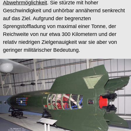
Abwehrmöglichkeit
. Sie stürzte mit hoher
Geschwindigkeit und unhörbar annähernd senkrecht
auf das Ziel. Aufgrund der begrenzten
Sprengstoffladung von maximal einer Tonne, der
Reichweite von nur etwa 300 Kilometern und der
relativ niedrigen Zielgenauigkeit war sie aber von
geringer militärischer Bedeutung.