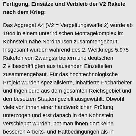
Fertigung, Einsätze und Verbleib der V2 Rakete
nach dem Krieg:
Das Aggregat A4 (V2 = Vergeltungswaffe 2) wurde ab
1944 in einem unterirdischen Montagekomplex im
Kohnstein nahe Nordhausen zusammengebaut.
Insgesamt wurden während des 2. Weltkriegs 5.975
Raketen von Zwangsarbeitern und deutschen
Zivilbeschäftigten aus tausenden Einzelteilen
zusammengebaut. Für das hochtechnologische
Projekt wurden spezialisierte, inhaftierte Facharbeiter
und Ingenieure aus dem gesamten Reichsgebiet und
den besetzen Staaten gezielt ausgewählt. Obwohl
viele von ihnen einer handwerklichen Prüfung
unterzogen und erst danach in den Kohnstein
verschleppt wurden, bot man ihnen dort keine
besseren Arbeits- und Haftbedingungen als in