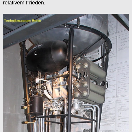
relativem Frieden.