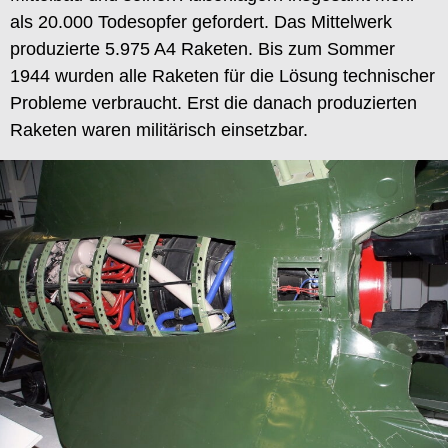
als 20.000 Todesopfer gefordert. Das Mittelwerk
produzierte 5.975 A4 Raketen. Bis zum Sommer
1944 wurden alle Raketen für die Lösung technischer
Probleme verbraucht. Erst die danach produzierten
Raketen waren militärisch einsetzbar.