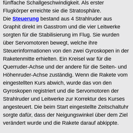
fünffache Schallgeschwindigkeit. Als erster
Flugkörper erreichte sie die Stratosphäre.
Die
Steuerung
bestand aus 4 Strahlruder aus
Graphit direkt im Gasstrom und die vier Leitwerke
sorgten für die Stabilisierung im Flug. Sie wurden
über Servomotoren bewegt, welche ihre
Steuerinformationen von den zwei Gyroskopen in der
Raketenmitte erhielten. Ein Kreisel war für die
Querruder-Achse und der andere für die Seiten- und
Höhenruder-Achse zuständig. Wenn die Rakete vom
eingestellten Kurs abwich, wurde das von den
Gyroskopen registriert und die Servomotoren der
Strahlruder und Leitwerke zur Korrektur des Kurses
angesteuert. Die beim Start eingestellte Zeitschaltuhr
sorgte dafür, dass der Neigungswinkel über dem Ziel
verändert wurde und die Rakete darauf abkippte.