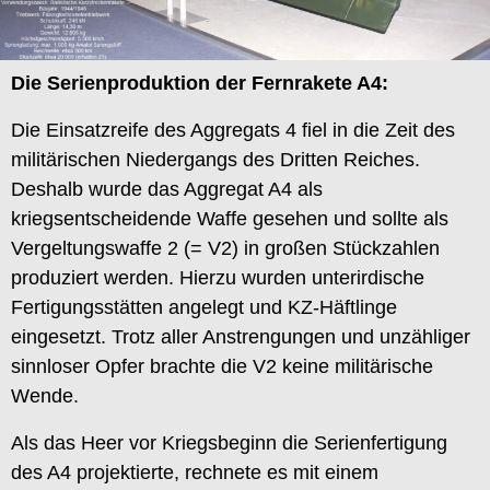
Die Serienproduktion der Fernrakete A4:
Die Einsatzreife des Aggregats 4 fiel in die Zeit des
militärischen Niedergangs des Dritten Reiches.
Deshalb wurde das Aggregat A4 als
kriegsentscheidende Waffe gesehen und sollte als
Vergeltungswaffe 2 (= V2) in großen Stückzahlen
produziert werden. Hierzu wurden unterirdische
Fertigungsstätten angelegt und KZ-Häftlinge
eingesetzt. Trotz aller Anstrengungen und unzähliger
sinnloser Opfer brachte die V2 keine militärische
Wende.
Als das Heer vor Kriegsbeginn die Serienfertigung
des A4 projektierte, rechnete es mit einem