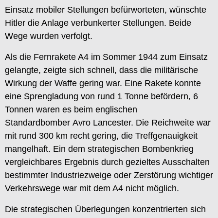
Einsatz mobiler Stellungen befürworteten, wünschte
Hitler die Anlage verbunkerter Stellungen. Beide
Wege wurden verfolgt.
Als die Fernrakete A4 im Sommer 1944 zum Einsatz
gelangte, zeigte sich schnell, dass die militärische
Wirkung der Waffe gering war. Eine Rakete konnte
eine Sprengladung von rund 1 Tonne befördern, 6
Tonnen waren es beim englischen
Standardbomber Avro Lancester. Die Reichweite war
mit rund 300 km recht gering, die Treffgenauigkeit
mangelhaft. Ein dem strategischen Bombenkrieg
vergleichbares Ergebnis durch gezieltes Ausschalten
bestimmter Industriezweige oder Zerstörung wichtiger
Verkehrswege war mit dem A4 nicht möglich.
Die strategischen Überlegungen konzentrierten sich