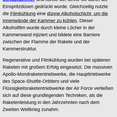
Einspritzdüsen gedrückt wurde. Gleichzeitig nutzte
die
Filmkühlung
eine
dünne Alkoholschicht, um die
Innenwände der Kammer zu kühlen
. Dieser
Alkoholfilm wurde durch kleine Löcher in der
Kammerwand injiziert und bildete eine Barriere
zwischen der Flamme der Rakete und der
Kammerstruktur.
Regenerative und Filmkühlung wurden bei späteren
Raketen mit großem Erfolg eingesetzt. Die massiven
Apollo-Mondraketentriebwerke, die Haupttriebwerke
des Space-Shuttle-Orbiters und viele
Flüssigkeitsraketentriebwerke der Air Force verließen
sich auf diese grundlegenden Techniken, als die
Raketenleistung in den Jahrzehnten nach dem
Zweiten Weltkrieg zunahm.