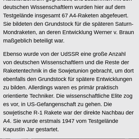
deutschen Wissenschaftlern wurden hier auf dem
Testgelände insgesamt 67 A4-Raketen abgefeuert.
Sie bildeten den Grundstock für die späteren Saturn-
Mondraketen, an deren Entwicklung Werner v. Braun
maßgeblich beteiligt war.
Ebenso wurde von der UdSSR eine große Anzahl
von deutschen Wissenschaftlern und die Reste der
Raketentechnik in die Sowjetunion gebracht, um dort
ebenfalls den Grundstock für spätere Entwicklungen
zu bilden. Allerdings waren es primär praktisch
orientierte Techniker. Die wissenschaftliche Elite zog
es vor, in US-Gefangenschaft zu gehen. Die
sowjetische R-1 Rakete war der direkte Nachbau der
A4. Sie wurde erstmals 1947 vom Testgelände
Kapustin Jar gestartet.