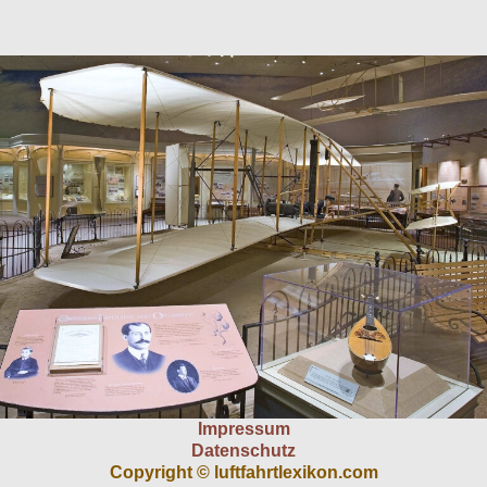
Impressum
Datenschutz
Copyright © luftfahrtlexikon.com