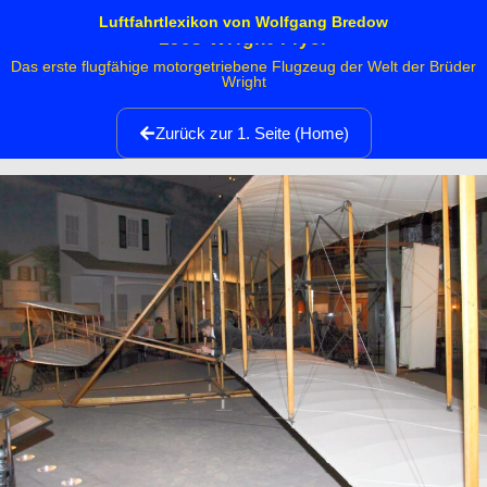
Luftfahrtlexikon von Wolfgang Bredow
1903 Wright Flyer
Das erste flugfähige motorgetriebene Flugzeug der Welt der Brüder
Wright
Zurück zur 1. Seite (Home)