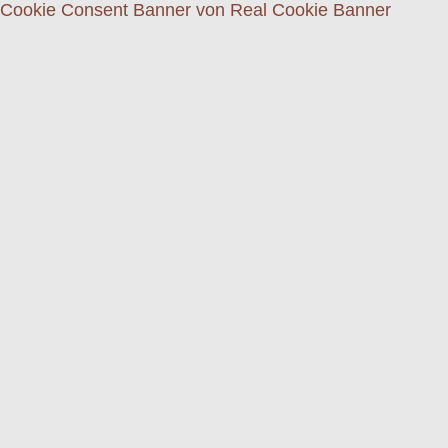
Cookie Consent Banner von Real Cookie Banner